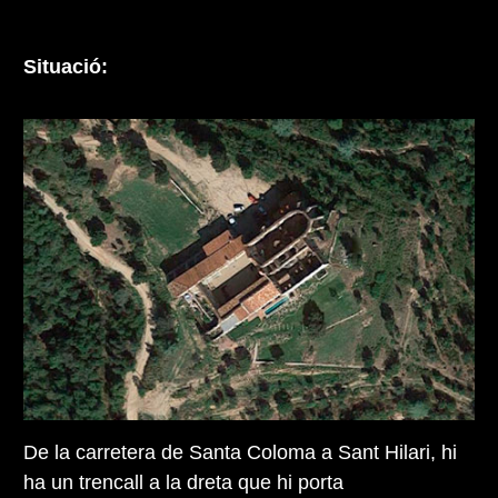
Situació:
De la carretera de Santa Coloma a Sant Hilari, hi
ha un trencall a la dreta que hi porta