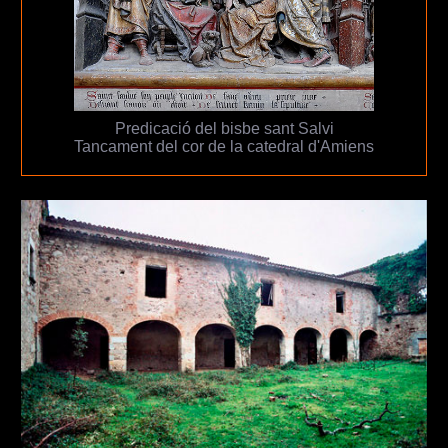
Predicació del bisbe sant Salvi
Tancament del cor de la catedral d'Amiens