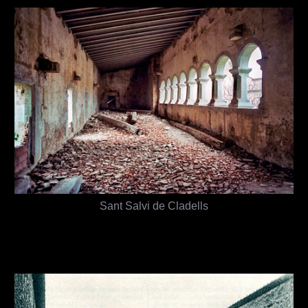
Sant Salvi de Cladells