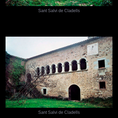
Sant Salvi de Cladells
Sant Salvi de Cladells