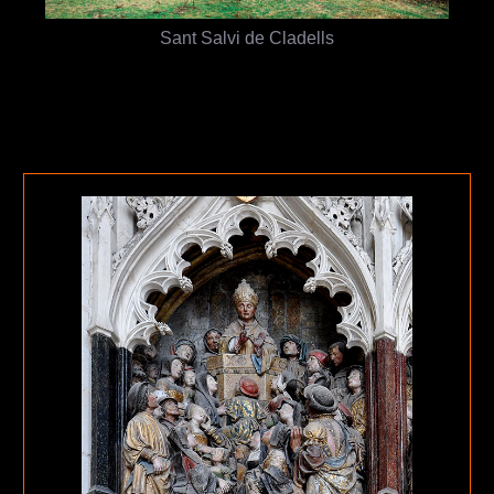
Sant Salvi de Cladells