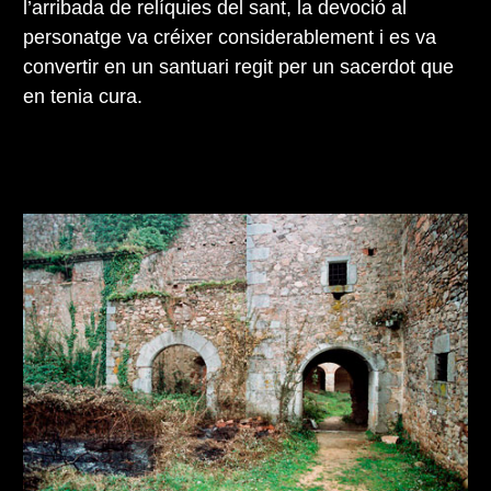
l’arribada de relíquies del sant, la devoció al
personatge va créixer considerablement i es va
convertir en un santuari regit per un sacerdot que
en tenia cura.