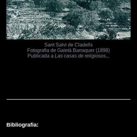
Sant Salvi de Cladells
Fotografia de Gaietà Barraquer (1898)
Publicada a
Las casas de religiosos...
Bibliografia: