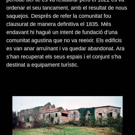
ordenar el seu tancament, amb el resultat de nous
saquejos. Després de refer la comunitat fou
clausurat de manera definitiva el 1835. Més
endavant hi hagué un intent de fundació d’una
comunitat agustina que no va reeixir. Els edificis
es van anar arruïnant i va quedar abandonat. Ara
s’han recuperat els seus espais i el conjunt s’ha
destinat a equipament turístic.