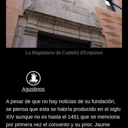
La Magdalena de Castelló d'Empúries
Agustinos
A pesar de que no hay noticias de su fundación,
se piensa que esta se habría producido en el siglo
XIV aunque no es hasta el 1451 que se menciona
por primera vez el convento y su prior, Jaume