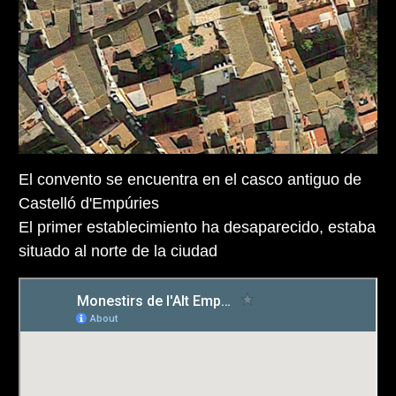
El convento se encuentra en el casco antiguo de
Castelló d'Empúries
El primer establecimiento ha desaparecido, estaba
situado al norte de la ciudad