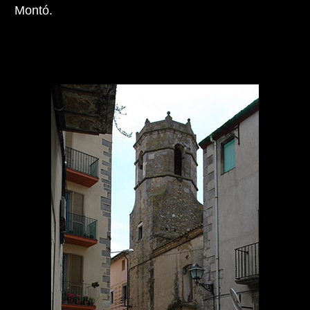
Montó.