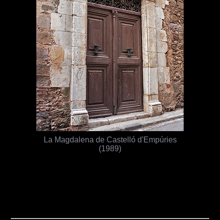
La Magdalena de Castelló d'Empúries
(1989)