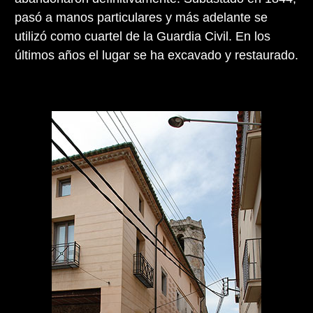
pasó a manos particulares y más adelante se
utilizó como cuartel de la Guardia Civil. En los
últimos años el lugar se ha excavado y restaurado.