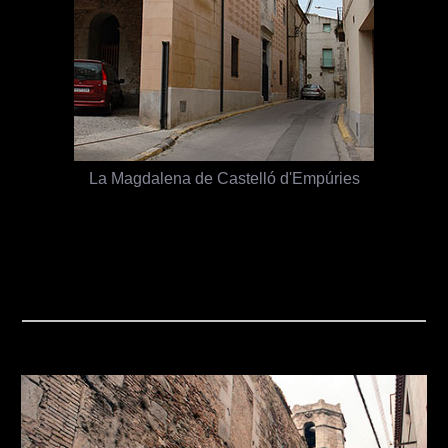
La Magdalena de Castelló d'Empúries