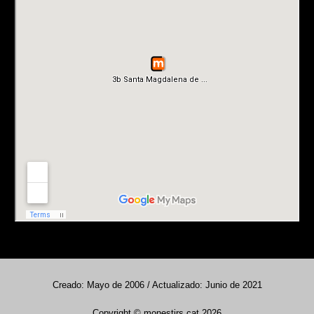
Creado: Mayo de 2006 / Actualizado: Junio de 2021