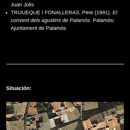
Juan Jolis
TRIJUEQUE I FONALLERAS, Pere (1991).
El
convent dels agustins de Palamós
. Palamós:
Ajuntament de Palamós
Situación: