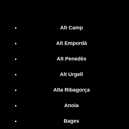
Alt Camp
Alt Empordà
Alt Penedès
Alt Urgell
Alta Ribagorça
Anoia
Bages