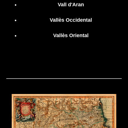
Vall d'Aran
Vallès Occidental
Vallès Oriental