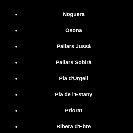
Noguera
Osona
Pallars Jussà
Pallars Sobirà
Pla d'Urgell
Pla de l'Estany
Priorat
Ribera d'Ebre