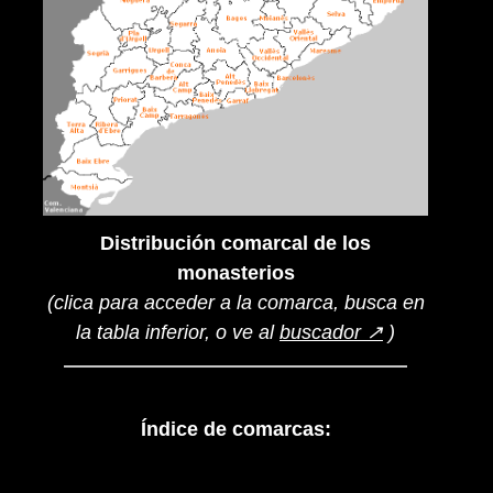
Distribución comarcal de los
monasterios
(clica para acceder a la comarca, busca en
la tabla inferior, o ve al
buscador ↗
)
Índice de comarcas: