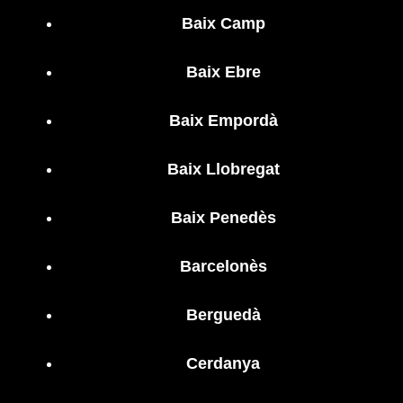
Baix Camp
Baix Ebre
Baix Empordà
Baix Llobregat
Baix Penedès
Barcelonès
Berguedà
Cerdanya