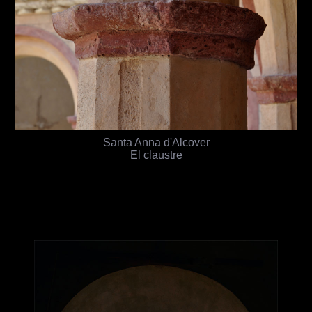
Santa Anna d'Alcover
El claustre