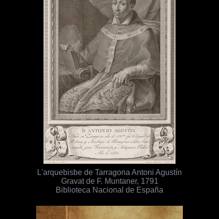
L'arquebisbe de Tarragona Antoni Agustín
Gravat de F. Muntaner, 1791
Biblioteca Nacional de España