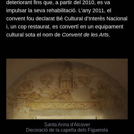
deteriorant fins que, a partir del 2010, es va
impulsar la seva rehabilitació. L’any 2011, el
convent fou declarat Bé Cultural d’Interès Nacional
i, un cop restaurat, es convertí en un equipament
cultural sota el nom de
Convent de les Arts
.
Santa Anna d'Alcover
Decoració de la capella dels Figuerola