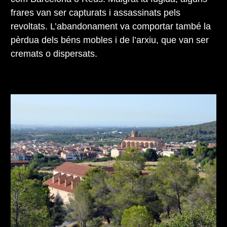
frares van ser capturats i assassinats pels
revoltats. L’abandonament va comportar també la
pèrdua dels béns mobles i de l’arxiu, que van ser
cremats o dispersats.