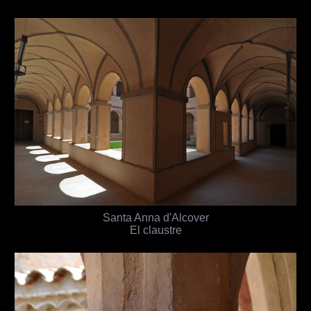
Santa Anna d'Alcover
El claustre