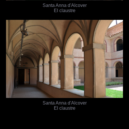
Santa Anna d'Alcover
El claustre
Santa Anna d'Alcover
El claustre