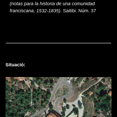
(notas para la historia de una comunidad
franciscana, 1532-1835)
. Saitibi. Núm. 37
Situació: