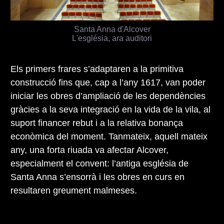
Santa Anna d'Alcover
L'església, ara auditori
Els primers frares s’adaptaren a la primitiva
construcció fins que, cap a l’any 1617, van poder
iniciar les obres d’ampliació de les dependències
gràcies a la seva integració en la vida de la vila, al
suport financer rebut i a la relativa bonança
econòmica del moment. Tanmateix, aquell mateix
any, una forta riuada va afectar Alcover,
especialment el convent: l’antiga església de
Santa Anna s’ensorrà i les obres en curs en
resultaren greument malmeses.