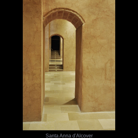
Santa Anna d'Alcover