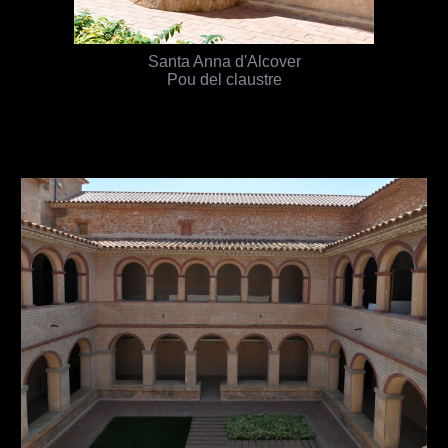
Santa Anna d'Alcover
Pou del claustre