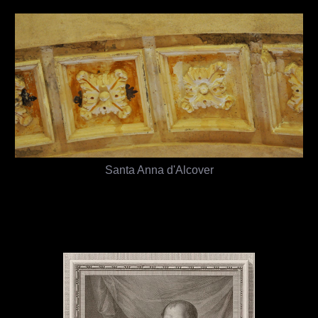
Santa Anna d'Alcover