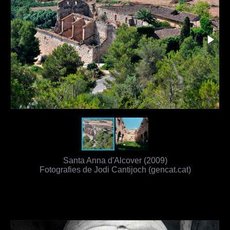
Santa Anna d'Alcover (2009)
Fotografies de Jodi Cantijoch (gencat.cat)