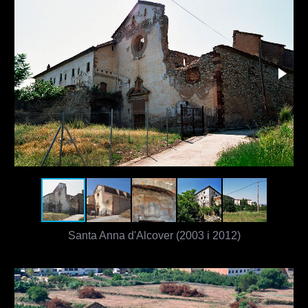
Santa Anna d'Alcover (2003 i 2012)