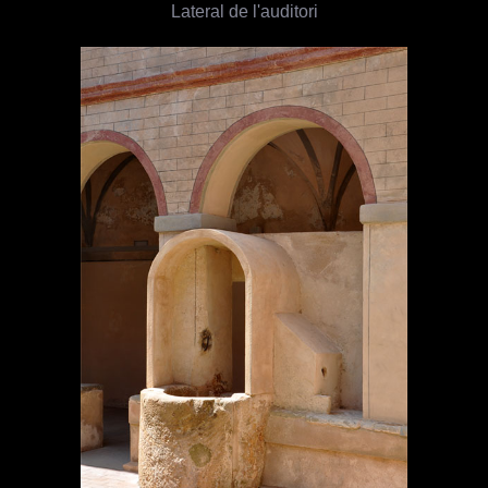
Lateral de l'auditori