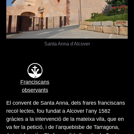
Santa Anna d'Alcover
Franciscans
observants
El convent de Santa Anna, dels frares franciscans
recol·lectes, fou fundat a Alcover l’any 1582
gràcies a la intervenció de la mateixa vila, que en
va fer la petició, i de l’arquebisbe de Tarragona,