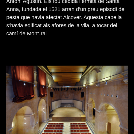
Antoni Agustín. Els fou cedida l’ermita de Santa
Anna, fundada el 1521 arran d’un greu episodi de
pesta que havia afectat Alcover. Aquesta capella
s’havia edificat als afores de la vila, a tocar del
camí de Mont-ral.