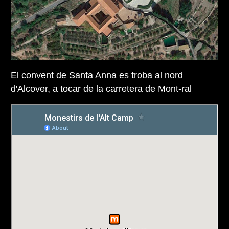
El convent de Santa Anna es troba al nord
d'Alcover, a tocar de la carretera de Mont-ral