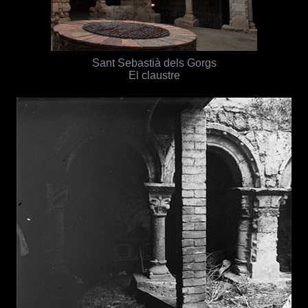
Sant Sebastià dels Gorgs
El claustre