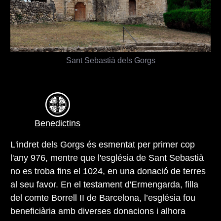
Sant Sebastià dels Gorgs
Benedictins
L'indret dels Gorgs és esmentat per primer cop
l'any 976, mentre que l'església de Sant Sebastià
no es troba fins el 1024, en una donació de terres
al seu favor. En el testament d'Ermengarda, filla
del comte Borrell II de Barcelona, l’església fou
beneficiària amb diverses donacions i alhora