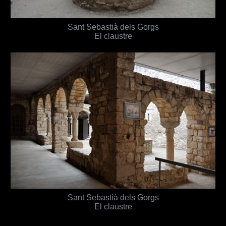
Sant Sebastià dels Gorgs
El claustre
Sant Sebastià dels Gorgs
El claustre