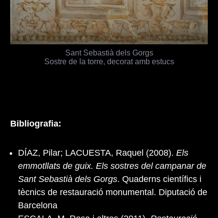
Sant Sebastià dels Gorgs
Sostre de la torre, decorat amb estucs
Bibliografia:
DÍAZ, Pilar; LACUESTA, Raquel (2008).
Els
emmotllats de guix. Els sostres del campanar de
Sant Sebastià dels Gorgs
. Quaderns científics i
tècnics de restauració monumental. Diputació de
Barcelona