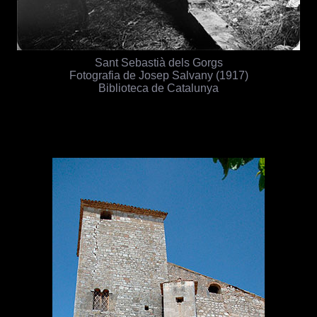
Sant Sebastià dels Gorgs
Fotografia de Josep Salvany (1917)
Biblioteca de Catalunya