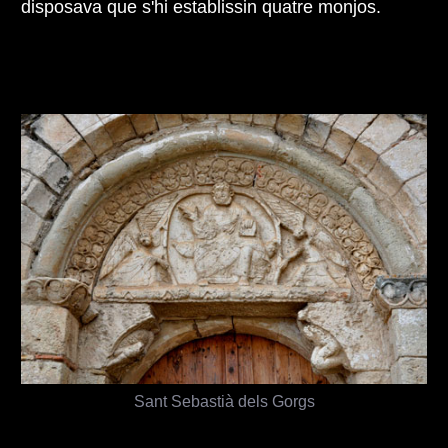
disposava que s'hi establissin quatre monjos.
Sant Sebastià dels Gorgs