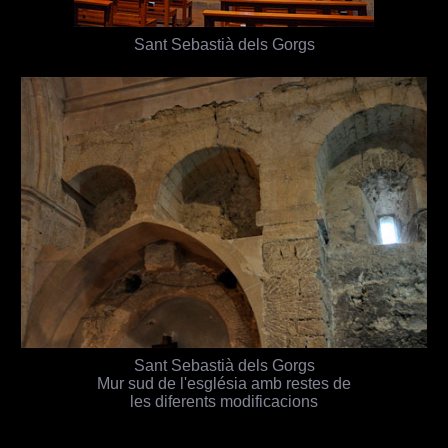
Sant Sebastià dels Gorgs
Sant Sebastià dels Gorgs
Mur sud de l'església amb restes de
les diferents modificacions