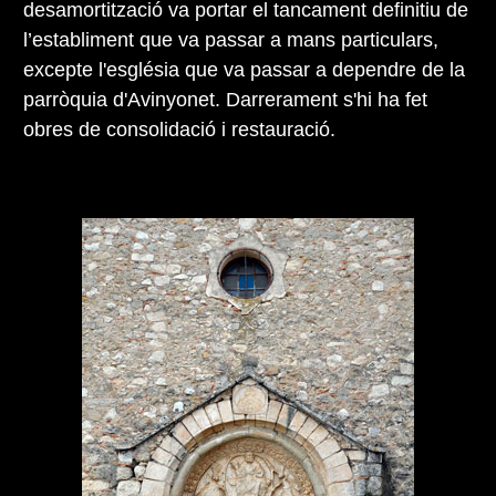
desamortització va portar el tancament definitiu de
l’establiment que va passar a mans particulars,
excepte l'església que va passar a dependre de la
parròquia d'Avinyonet. Darrerament s'hi ha fet
obres de consolidació i restauració.