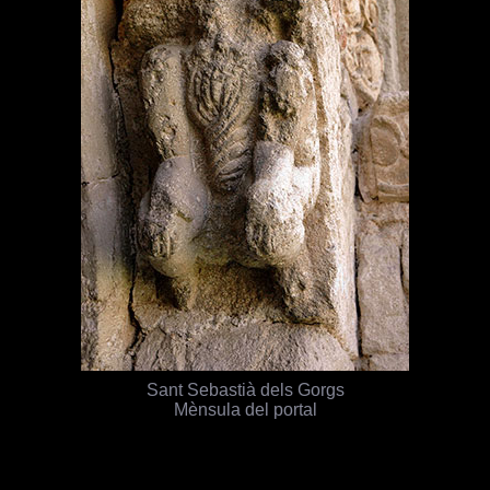
Sant Sebastià dels Gorgs
Mènsula del portal