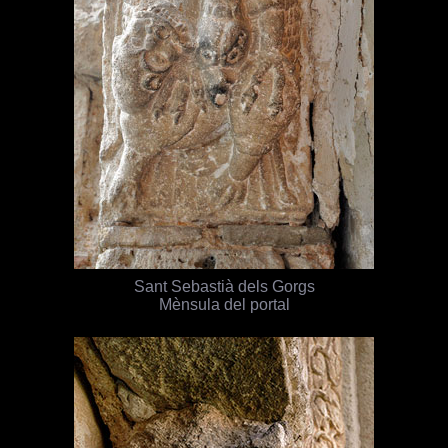
Sant Sebastià dels Gorgs
Mènsula del portal