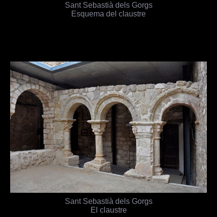
Sant Sebastià dels Gorgs
Esquema del claustre
Sant Sebastià dels Gorgs
El claustre