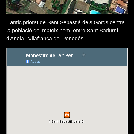
L'antic priorat de Sant Sebastià dels Gorgs centra
la població del mateix nom, entre Sant Sadurní
d'Anoia i Vilafranca del Penedès