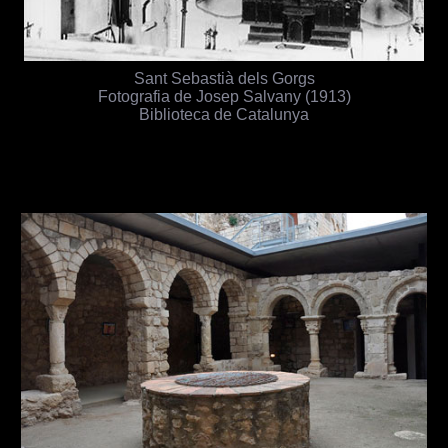
Sant Sebastià dels Gorgs
Fotografia de Josep Salvany (1913)
Biblioteca de Catalunya