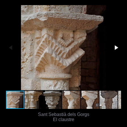
Sant Sebastià dels Gorgs
El claustre