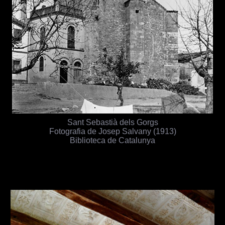
Sant Sebastià dels Gorgs
Fotografia de Josep Salvany (1913)
Biblioteca de Catalunya