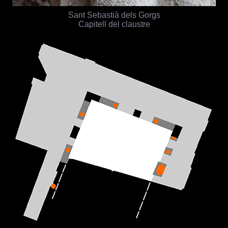
Sant Sebastià dels Gorgs
Capitell del claustre