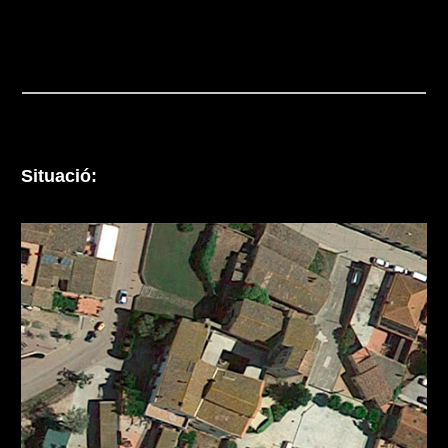
Situació: