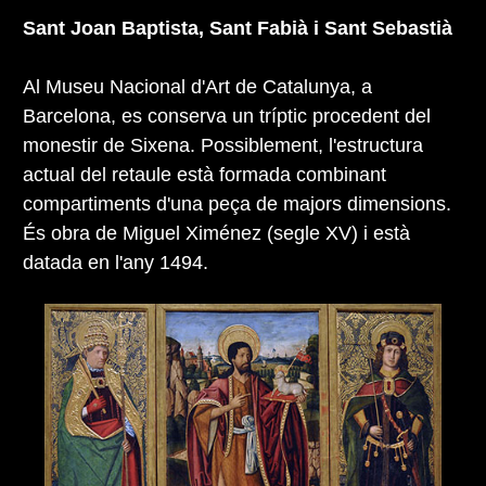
Sant Joan Baptista, Sant Fabià i Sant Sebastià
Al Museu Nacional d'Art de Catalunya, a
Barcelona, es conserva un tríptic procedent del
monestir de Sixena. Possiblement, l'estructura
actual del retaule està formada combinant
compartiments d'una peça de majors dimensions.
És obra de Miguel Ximénez (segle XV) i està
datada en l'any 1494.