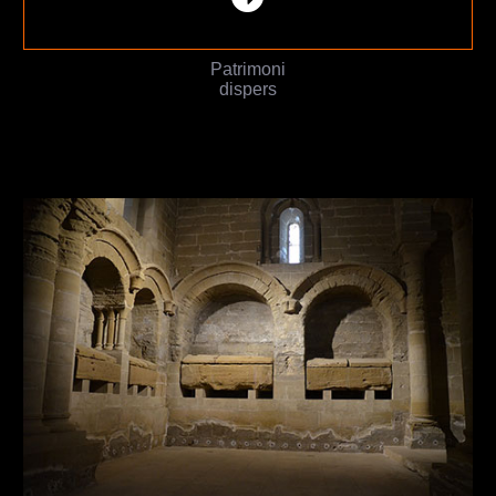
Patrimoni
dispers