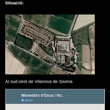
Situació:
Al sud-oest de Vilanova de Sixena