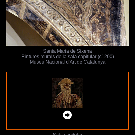
Santa Maria de Sixena
Pintures murals de la sala capitular (c1200)
Museu Nacional d'Art de Catalunya
Sala capitular