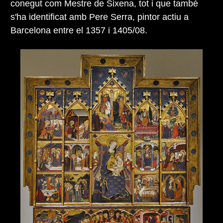
conegut com Mestre de Sixena, tot i que també
s'ha identificat amb Pere Serra, pintor actiu a
Barcelona entre el 1357 i 1405/08.