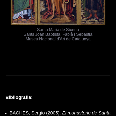
Santa Maria de Sixena
Sants Joan Baptista, Fabià i Sebastià
Museu Nacional d'Art de Catalunya
Bibliografia:
BACHES, Sergio (2005).
El monasterio de Santa