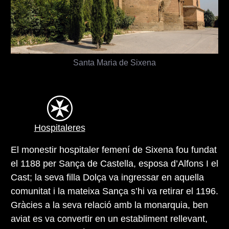
Santa Maria de Sixena
Hospitaleres
El monestir hospitaler femení de Sixena fou fundat
el 1188 per Sança de Castella, esposa d’Alfons I el
Cast; la seva filla Dolça va ingressar en aquella
comunitat i la mateixa Sança s’hi va retirar el 1196.
Gràcies a la seva relació amb la monarquia, ben
aviat es va convertir en un establiment rellevant,