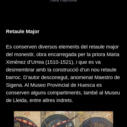
Retaule Major
Es conserven diversos elements del retaule major
del monestir, obra encarregada per la priora Maria
Ximénez d’Urrea (1510-1521), i que es va
desmembrar amb la construcció d’un nou retaule
barroc. D’autor desconegut, anomenat Maestro de
Sigena. Al Museo Provincial de Huesca es
conserven alguns compartiments, també al Museu
de Lleida, entre altres indrets.