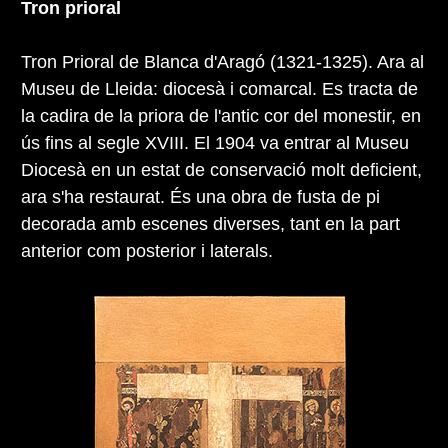
Tron prioral
Tron Prioral de Blanca d'Aragó (1321-1325). Ara al
Museu de Lleida: diocesà i comarcal. Es tracta de
la cadira de la priora de l'antic cor del monestir, en
ús fins al segle XVIII. El 1904 va entrar al Museu
Diocesà en un estat de conservació molt deficient,
ara s'ha restaurat. És una obra de fusta de pi
decorada amb escenes diverses, tant en la part
anterior com posterior i laterals.