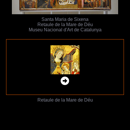
Santa Maria de Sixena
Retaule de la Mare de Déu
Museu Nacional d'Art de Catalunya
Retaule de la Mare de Déu