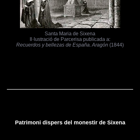
Santa Maria de Sixena
Il·lustració de Parcerisa publicada a:
Recuerdos y bellezas de España. Aragón
(1844)
Patrimoni dispers del monestir de Sixena