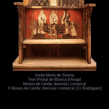
Santa Maria de Sixena
Tron Prioral de Blanca d'Aragó
Museu de Lleida: diocesà i comarcal
© Museu de Lleida: diocesà i comarcal (J.I. Rodriguez)