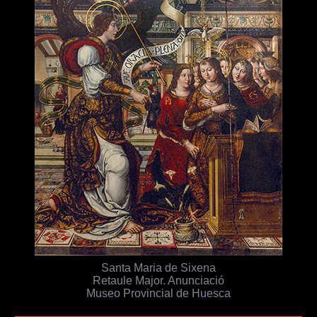
Santa Maria de Sixena
Retaule Major. Anunciació
Museo Provincial de Huesca