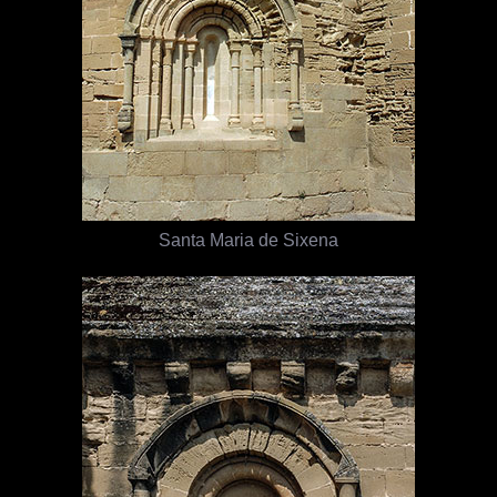
Santa Maria de Sixena