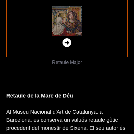
Retaule Major
Retaule de la Mare de Déu
Al Museu Nacional d'Art de Catalunya, a
Barcelona, es conserva un valuós retaule gòtic
procedent del monestir de Sixena. El seu autor és