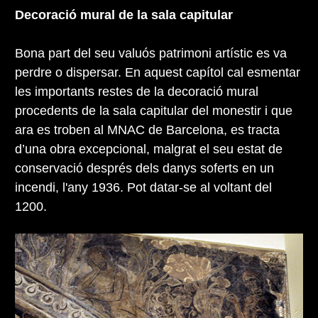
Decoració mural de la sala capitular
Bona part del seu valuós patrimoni artístic es va
perdre o dispersar. En aquest capítol cal esmentar
les importants restes de la decoració mural
procedents de la sala capitular del monestir i que
ara es troben al MNAC de Barcelona, es tracta
d’una obra excepcional, malgrat el seu estat de
conservació després dels danys soferts en un
incendi, l'any 1936. Pot datar-se al voltant del
1200.