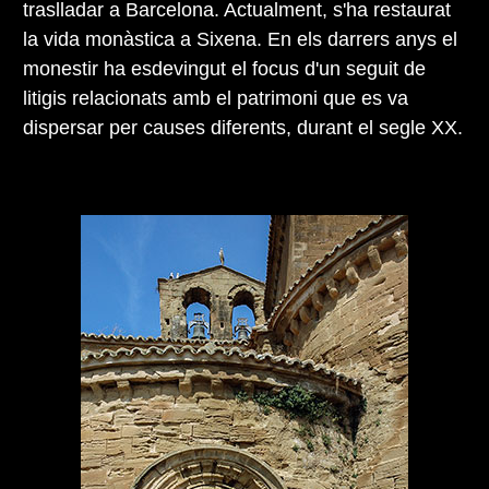
traslladar a Barcelona. Actualment, s'ha restaurat
la vida monàstica a Sixena. En els darrers anys el
monestir ha esdevingut el focus d'un seguit de
litigis relacionats amb el patrimoni que es va
dispersar per causes diferents, durant el segle XX.