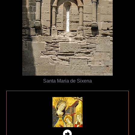
Santa Maria de Sixena