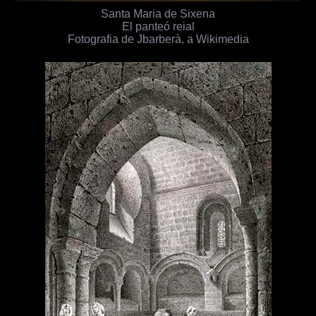
Santa Maria de Sixena
El panteó reial
Fotografia de Jbarberà, a Wikimedia