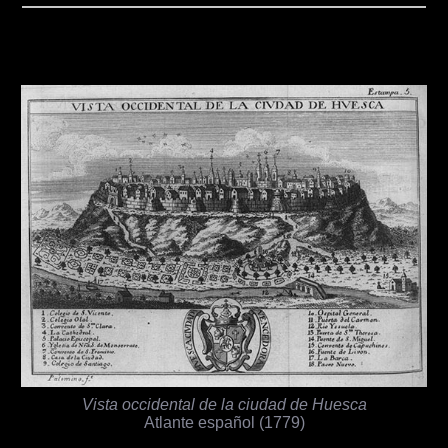
Vista occidental de la ciudad de Huesca
Atlante español (1779)