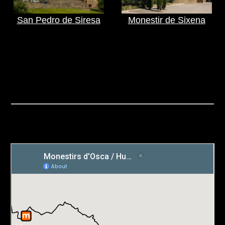
San Pedro de Siresa
Monestir de Sixena