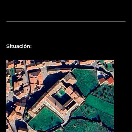
Situación: