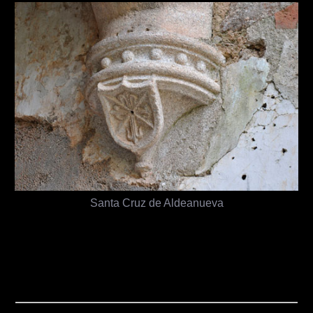
Santa Cruz de Aldeanueva