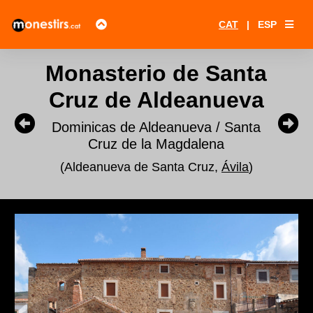
CAT
|
ESP
Monasterio de Santa
Cruz de Aldeanueva
Dominicas de Aldeanueva / Santa
Cruz de la Magdalena
(Aldeanueva de Santa Cruz,
Ávila
)