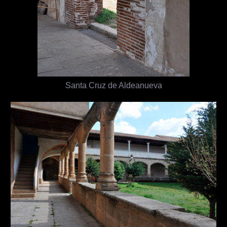
Santa Cruz de Aldeanueva