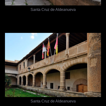
Santa Cruz de Aldeanueva
Santa Cruz de Aldeanueva