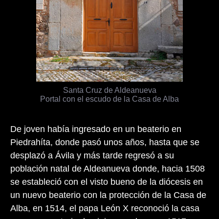
Santa Cruz de Aldeanueva
Portal con el escudo de la Casa de Alba
De joven había ingresado en un beaterio en
Piedrahíta, donde pasó unos años, hasta que se
desplazó a Ávila y más tarde regresó a su
población natal de Aldeanueva donde, hacia 1508
se estableció con el visto bueno de la diócesis en
un nuevo beaterio con la protección de la Casa de
Alba, en 1514, el papa León X reconoció la casa