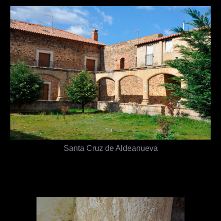
Santa Cruz de Aldeanueva