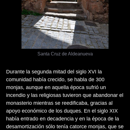
Santa Cruz de Aldeanueva
Durante la segunda mitad del siglo XVI la
comunidad había crecido, se habla de 300
monjas, aunque en aquella época sufrió un
incendio y las religiosas tuvieron que abandonar el
monasterio mientras se reedificaba, gracias al
apoyo económico de los duques. En el siglo XIX
había entrado en decadencia y en la época de la
desamortización sólo tenía catorce monjas, que se