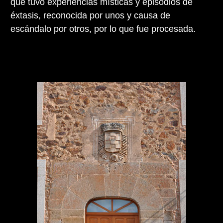
que tuvo experiencias místicas y episodios de
éxtasis, reconocida por unos y causa de
escándalo por otros, por lo que fue procesada.