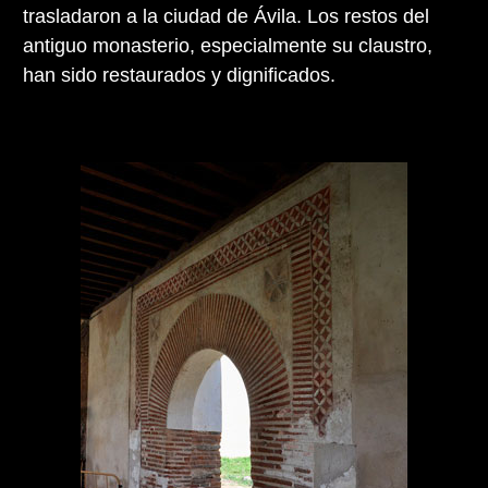
trasladaron a la ciudad de Ávila. Los restos del
antiguo monasterio, especialmente su claustro,
han sido restaurados y dignificados.