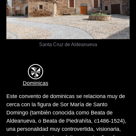
Santa Cruz de Aldeanueva
Dominicas
Este convento de dominicas se relaciona muy de
cerca con la figura de Sor María de Santo
Domingo (también conocida como Beata de
Aldeanueva, o Beata de Piedrahíta, c1486-1524),
una personalidad muy controvertida, visionaria,