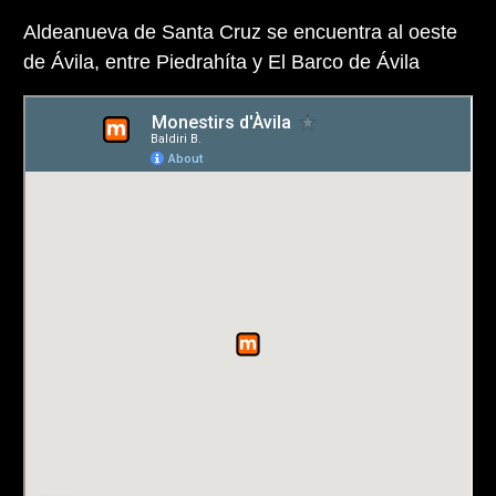
Aldeanueva de Santa Cruz se encuentra al oeste
de Ávila, entre Piedrahíta y El Barco de Ávila