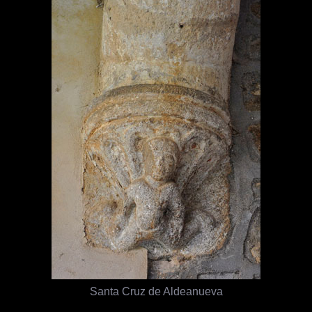
Santa Cruz de Aldeanueva