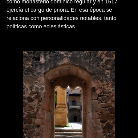
como monasterio dominico regular y en 1517
ejercía el cargo de priora. En esa época se
relaciona con personalidades notables, tanto
políticas como eclesiásticas.