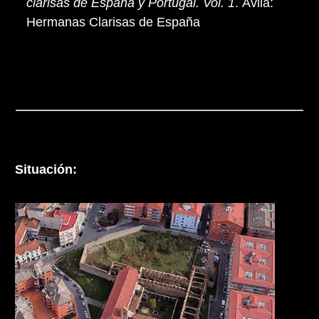
clarisas de España y Portugal. Vol. 1
. Ávila:
Hermanas Clarisas de España
Situación: