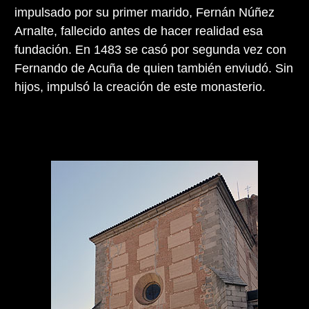
impulsado por su primer marido, Fernán Núñez
Arnalte, fallecido antes de hacer realidad esa
fundación. En 1483 se casó por segunda vez con
Fernando de Acuña de quien también enviudó. Sin
hijos, impulsó la creación de este monasterio.