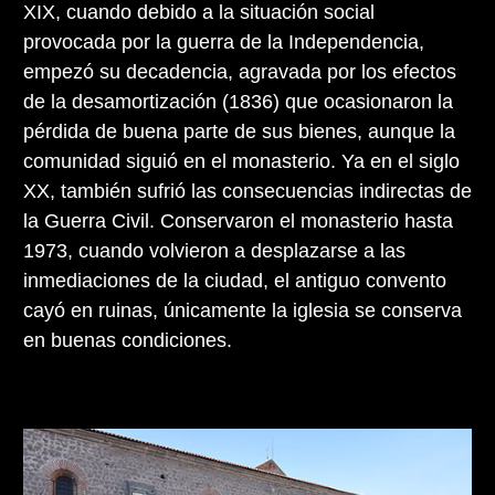
XIX, cuando debido a la situación social
provocada por la guerra de la Independencia,
empezó su decadencia, agravada por los efectos
de la desamortización (1836) que ocasionaron la
pérdida de buena parte de sus bienes, aunque la
comunidad siguió en el monasterio. Ya en el siglo
XX, también sufrió las consecuencias indirectas de
la Guerra Civil. Conservaron el monasterio hasta
1973, cuando volvieron a desplazarse a las
inmediaciones de la ciudad, el antiguo convento
cayó en ruinas, únicamente la iglesia se conserva
en buenas condiciones.