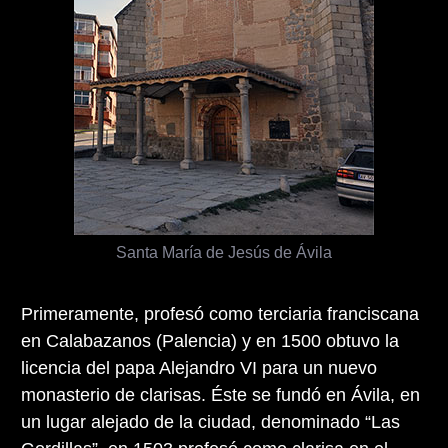
Santa María de Jesús de Ávila
Primeramente, profesó como terciaria franciscana
en Calabazanos (Palencia) y en 1500 obtuvo la
licencia del papa Alejandro VI para un nuevo
monasterio de clarisas. Éste se fundó en Ávila, en
un lugar alejado de la ciudad, denominado “Las