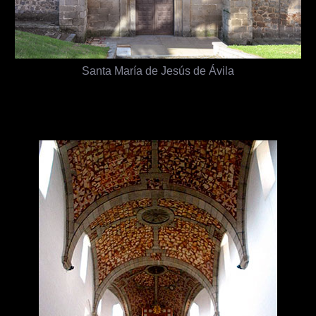
Santa María de Jesús de Ávila