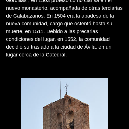
Gordillas”, en 1503 profesó como clarisa en el
nuevo monasterio, acompañada de otras terciarias
de Calabazanos. En 1504 era la abadesa de la
nueva comunidad, cargo que ostentó hasta su
muerte, en 1511. Debido a las precarias
condiciones del lugar, en 1552, la comunidad
decidió su traslado a la ciudad de Ávila, en un
lugar cerca de la Catedral.