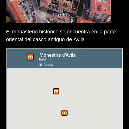
El monasterio histórico se encuentra en la parte
oriental del casco antiguo de Ávila