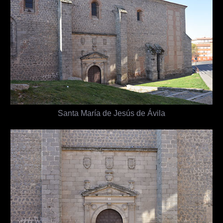
Santa María de Jesús de Ávila