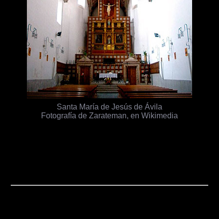
Santa María de Jesús de Ávila
Fotografía de Zarateman, en Wikimedia