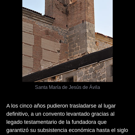
Santa María de Jesús de Ávila
A los cinco años pudieron trasladarse al lugar
definitivo, a un convento levantado gracias al
legado testamentario de la fundadora que
garantizó su subsistencia económica hasta el siglo