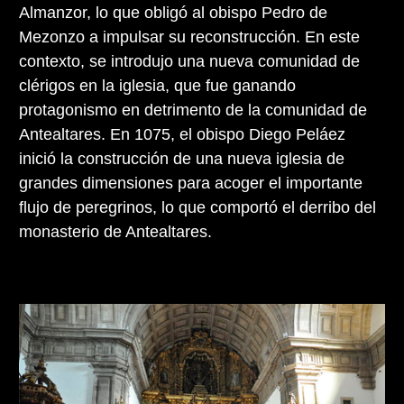
Almanzor, lo que obligó al obispo Pedro de
Mezonzo a impulsar su reconstrucción. En este
contexto, se introdujo una nueva comunidad de
clérigos en la iglesia, que fue ganando
protagonismo en detrimento de la comunidad de
Antealtares. En 1075, el obispo Diego Peláez
inició la construcción de una nueva iglesia de
grandes dimensiones para acoger el importante
flujo de peregrinos, lo que comportó el derribo del
monasterio de Antealtares.