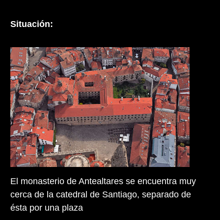
Situación:
El monasterio de Antealtares se encuentra muy
cerca de la catedral de Santiago, separado de
ésta por una plaza