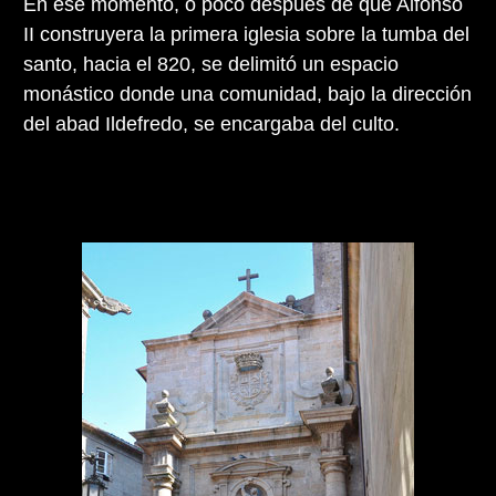
En ese momento, o poco después de que Alfonso
II construyera la primera iglesia sobre la tumba del
santo, hacia el 820, se delimitó un espacio
monástico donde una comunidad, bajo la dirección
del abad Ildefredo, se encargaba del culto.