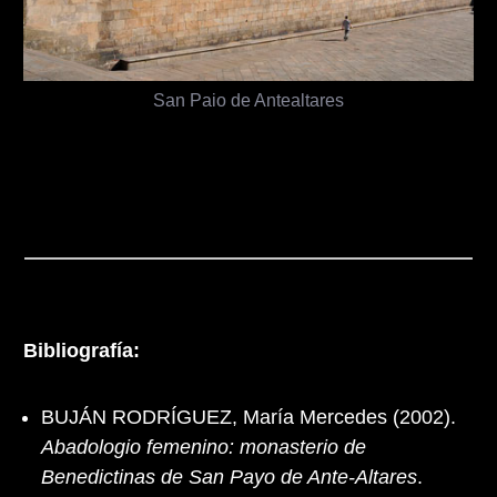
San Paio de Antealtares
Bibliografía:
BUJÁN RODRÍGUEZ, María Mercedes (2002).
Abadologio femenino: monasterio de
Benedictinas de San Payo de Ante-Altares
.