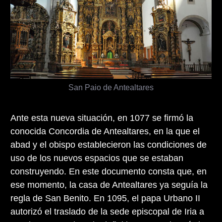
San Paio de Antealtares
Ante esta nueva situación, en 1077 se firmó la
conocida Concordia de Antealtares, en la que el
abad y el obispo establecieron las condiciones de
uso de los nuevos espacios que se estaban
construyendo. En este documento consta que, en
ese momento, la casa de Antealtares ya seguía la
regla de San Benito. En 1095, el papa Urbano II
autorizó el traslado de la sede episcopal de Iria a