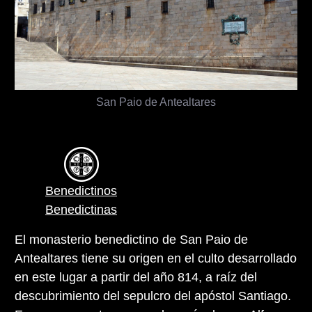
San Paio de Antealtares
Benedictinos
Benedictinas
El monasterio benedictino de San Paio de
Antealtares tiene su origen en el culto desarrollado
en este lugar a partir del año 814, a raíz del
descubrimiento del sepulcro del apóstol Santiago.