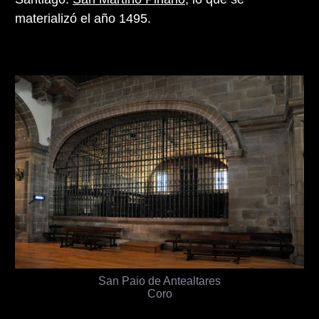
materializó el año 1495.
San Paio de Antealtares
Coro