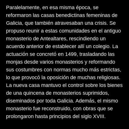
Paralelamente, en esa misma época, se
reformaron las casas benedictinas femeninas de
Galicia, que también atravesaban una crisis. Se
propuso reunir a estas comunidades en el antiguo
monasterio de Antealtares, rescindiendo un
acuerdo anterior de establecer allí un colegio. La
actuación se concretó en 1499, trasladando las
monjas desde varios monasterios y reformando
sus costumbres con normas mucho más estrictas,
lo que provocó la oposición de muchas religiosas.
La nueva casa mantuvo el control sobre los bienes
de una quincena de monasterios suprimidos,
diseminados por toda Galicia. Además, el mismo
monasterio fue reconstruido, con obras que se
prolongaron hasta principios del siglo XVIII.