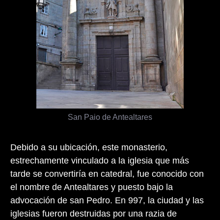
San Paio de Antealtares
Debido a su ubicación, este monasterio,
estrechamente vinculado a la iglesia que más
tarde se convertiría en catedral, fue conocido con
el nombre de Antealtares y puesto bajo la
advocación de san Pedro. En 997, la ciudad y las
iglesias fueron destruidas por una razia de