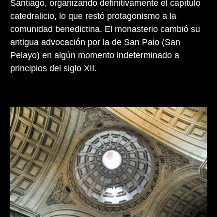
Santiago, organizando definitivamente el capítulo
catedralicio, lo que restó protagonismo a la
comunidad benedictina. El monasterio cambió su
antigua advocación por la de San Paio (San
Pelayo) en algún momento indeterminado a
principios del siglo XII.