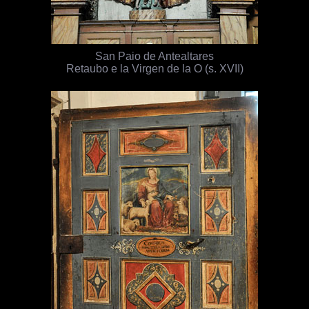
San Paio de Antealtares
Retaubo e la Virgen de la O (s. XVII)