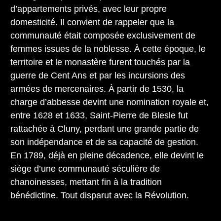
d’appartements privés, avec leur propre
domesticité. Il convient de rappeler que la
communauté était composée exclusivement de
femmes issues de la noblesse. À cette époque, le
territoire et le monastère furent touchés par la
guerre de Cent Ans et par les incursions des
armées de mercenaires. À partir de 1530, la
charge d’abbesse devint une nomination royale et,
entre 1628 et 1633, Saint-Pierre de Blesle fut
rattachée à Cluny, perdant une grande partie de
son indépendance et de sa capacité de gestion.
En 1789, déjà en pleine décadence, elle devint le
siège d’une communauté séculière de
chanoinesses, mettant fin à la tradition
bénédictine. Tout disparut avec la Révolution.