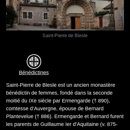
Saint-Pierre de Blesle
Bénédictines
Saint-Pierre de Blesle est un ancien monastère
bénédictin de femmes, fondé dans la seconde
moitié du IXe siècle par Ermengarde († 890),
comtesse d’Auvergne, épouse de Bernard
Plantevelue († 886). Ermengarde et Bernard furent
les parents de Guillaume Ier d’Aquitaine (v. 875-