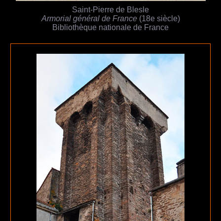
Saint-Pierre de Blesle
Armorial général de France
(18e siècle)
Bibliothèque nationale de France