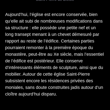
Aujourd’hui, l’église est encore conservée, bien
qu’elle ait subi de nombreuses modifications dans
sa structure : elle possède une petite nef et un
long transept menant à un chevet démesuré par
rapport au reste de l’édifice. Certaines parties
pourraient remonter à la première époque du
monastère, peut-être au Xe siècle, mais l’essentiel
de l’édifice est postérieur. Elle conserve
d’intéressants éléments de sculpture, ainsi que du
mobilier. Autour de cette église Saint-Pierre
subsistent encore les résidences privées des
moniales, sans doute construites jadis autour d’un
cloître aujourd’hui disparu.