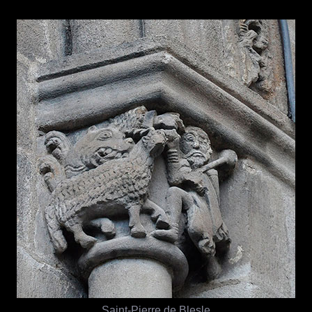
Saint-Pierre de Blesle