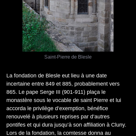
Saint-Pierre de Blesle
La fondation de Blesle eut lieu à une date
incertaine entre 849 et 885, probablement vers
865. Le pape Serge III (901-911) plaça le
monastère sous le vocable de saint Pierre et lui
accorda le privilège d’exemption, bénéfice
renouvelé à plusieurs reprises par d’autres
pontifes et qui dura jusqu’à son affiliation à Cluny.
Lors de la fondation, la comtesse donna au