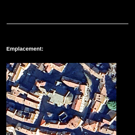
Emplacement: