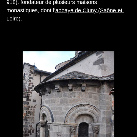
918), fondateur de plusieurs maisons
monastiques, dont l’
abbaye de Cluny (Saône-et-
Loire)
.