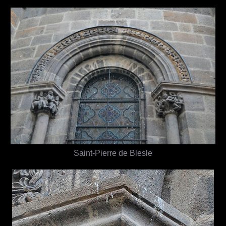
Saint-Pierre de Blesle