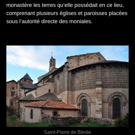
monastère les terres qu’elle possédait en ce lieu,
comprenant plusieurs églises et paroisses placées
sous l’autorité directe des moniales.
Saint-Pierre de Blesle