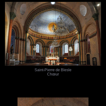
Saint-Pierre de Blesle
Chœur