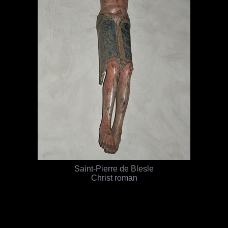
Saint-Pierre de Blesle
Christ roman