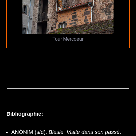
Tour Mercoeur
Bibliographie:
ANÒNIM (s/d).
Blesle. Visite dans son passé
.