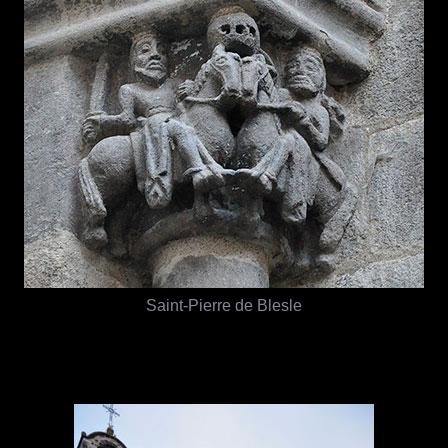
Saint-Pierre de Blesle