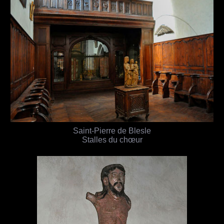
Saint-Pierre de Blesle
Stalles du chœur