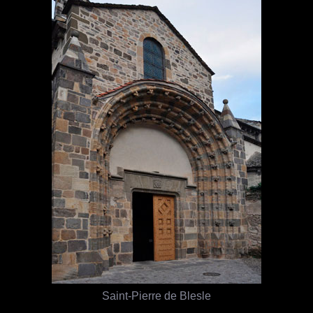
Saint-Pierre de Blesle