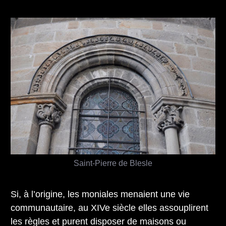
Saint-Pierre de Blesle
Si, à l’origine, les moniales menaient une vie
communautaire, au XIVe siècle elles assouplirent
les règles et purent disposer de maisons ou