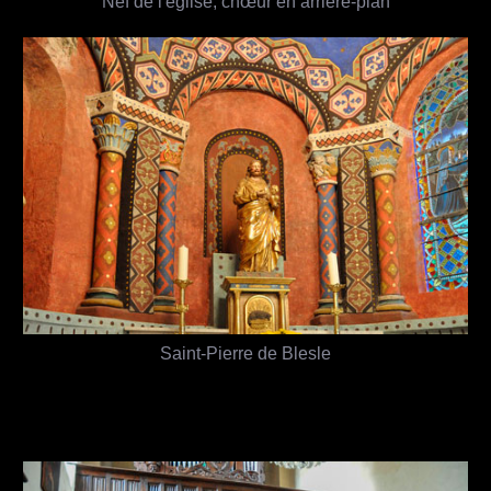
Nef de l'église, chœur en arrière-plan
Saint-Pierre de Blesle