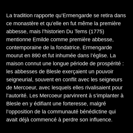
La tradition rapporte qu’Ermengarde se retira dans
ce monastère et qu’elle en fut même la première
abbesse, mais l’historien Du Tems (1775)
mentionne Emilde comme première abbesse,
contemporaine de la fondatrice. Ermengarde
mourut en 890 et fut inhumée dans l’église. La
maison connut une longue période de prospérité :
les abbesses de Blesle exerçaient un pouvoir
seigneurial, souvent en conflit avec les seigneurs
de Mercoeur, avec lesquels elles rivalisaient pour
l’autorité. Les Mercoeur parvinrent à s’implanter à
Blesle en y édifiant une forteresse, malgré
l’opposition de la communauté bénédictine qui
avait déjà commencé à perdre son influence.