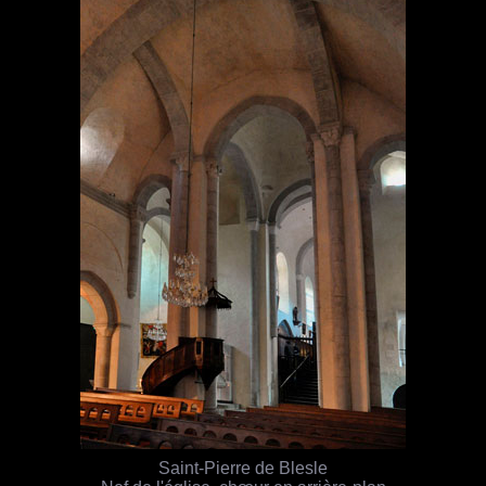
Saint-Pierre de Blesle