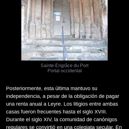
Sainte-Engrâce du Port
Portal occidental
Posteriormente, esta última mantuvo su
independencia, a pesar de la obligación de pagar
una renta anual a Leyre. Los litigios entre ambas
casas fueron frecuentes hasta el siglo XVIII.
Durante el siglo XIV, la comunidad de canónigos
regulares se convirtió en una colegiata secular. En