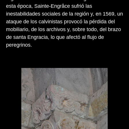
esta época, Sainte-Engrâce sufrió las
inestabilidades sociales de la región y, en 1569, un
ataque de los calvinistas provocó la pérdida del
mobiliario, de los archivos y, sobre todo, del brazo
de santa Engracia, lo que afectó al flujo de
peregrinos.