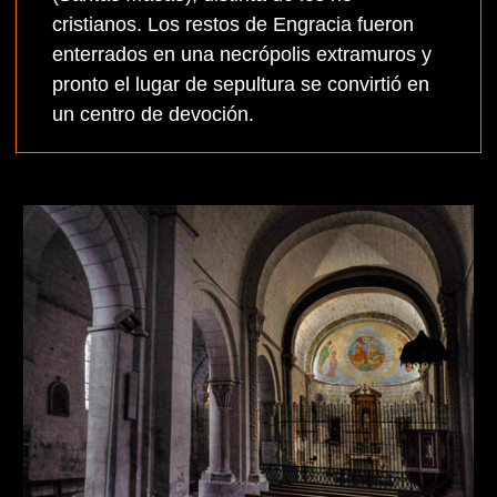
cristianos. Los restos de Engracia fueron
enterrados en una necrópolis extramuros y
pronto el lugar de sepultura se convirtió en
un centro de devoción.