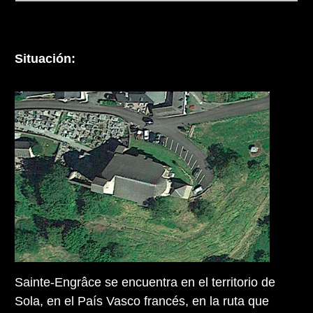
Situación:
Sainte-Engrâce se encuentra en el territorio de
Sola, en el País Vasco francés, en la ruta que