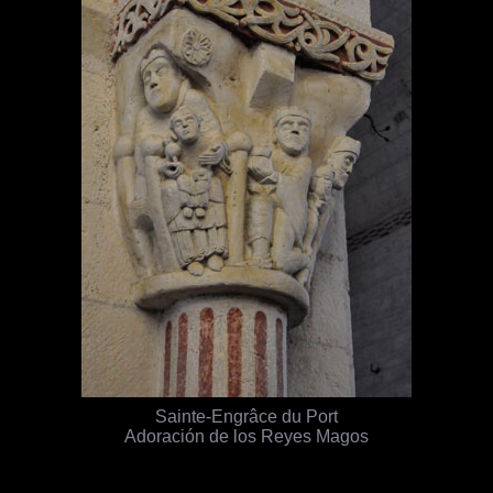
Sainte-Engrâce du Port
Adoración de los Reyes Magos