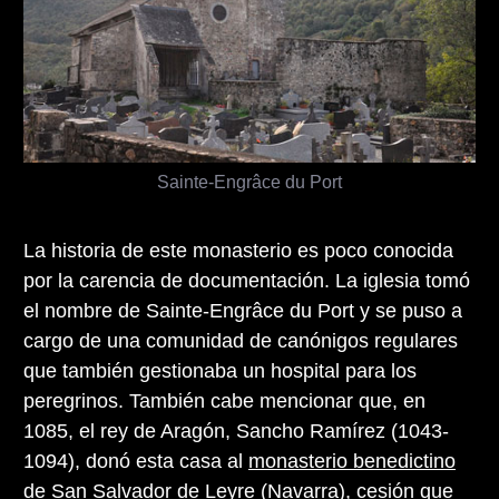
Sainte-Engrâce du Port
La historia de este monasterio es poco conocida
por la carencia de documentación. La iglesia tomó
el nombre de Sainte-Engrâce du Port y se puso a
cargo de una comunidad de canónigos regulares
que también gestionaba un hospital para los
peregrinos. También cabe mencionar que, en
1085, el rey de Aragón, Sancho Ramírez (1043-
1094), donó esta casa al
monasterio benedictino
de San Salvador de Leyre (Navarra)
, cesión que