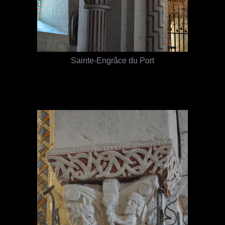
Sainte-Engrâce du Port