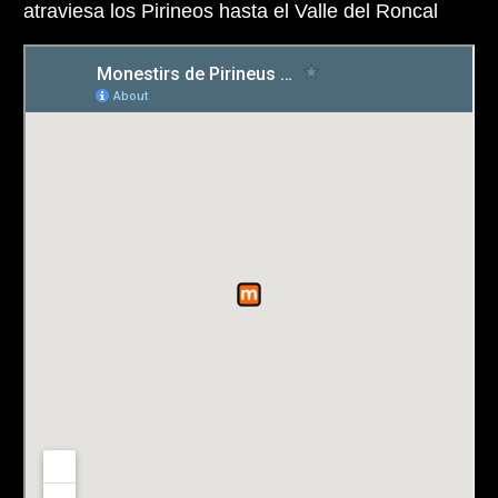
atraviesa los Pirineos hasta el Valle del Roncal