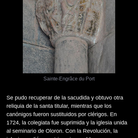
Sainte-Engrâce du Port
Se pudo recuperar de la sacudida y obtuvo otra
reliquia de la santa titular, mientras que los
canónigos fueron sustituidos por clérigos. En
1724, la colegiata fue suprimida y la iglesia unida
al seminario de Oloron. Con la Revolución, la