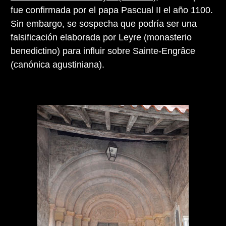
fue confirmada por el papa Pascual II el año 1100.
Sin embargo, se sospecha que podría ser una
falsificación elaborada por Leyre (monasterio
benedictino) para influir sobre Sainte-Engrâce
(canónica agustiniana).