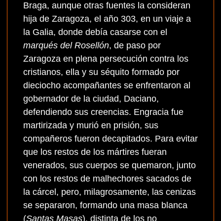
Braga, aunque otras fuentes la consideran
hija de Zaragoza, el año 303, en un viaje a
la Galia, donde debía casarse con el
marqués del Rosellón
, de paso por
Zaragoza en plena persecución contra los
cristianos, ella y su séquito formado por
dieciocho acompañantes se enfrentaron al
gobernador de la ciudad, Daciano,
defendiendo sus creencias. Engracia fue
martirizada y murió en prisión, sus
compañeros fueron decapitados. Para evitar
que los restos de los mártires fueran
venerados, sus cuerpos se quemaron, junto
con los restos de malhechores sacados de
la cárcel, pero, milagrosamente, las cenizas
se separaron, formando una masa blanca
(
Santas Masas
), distinta de los no