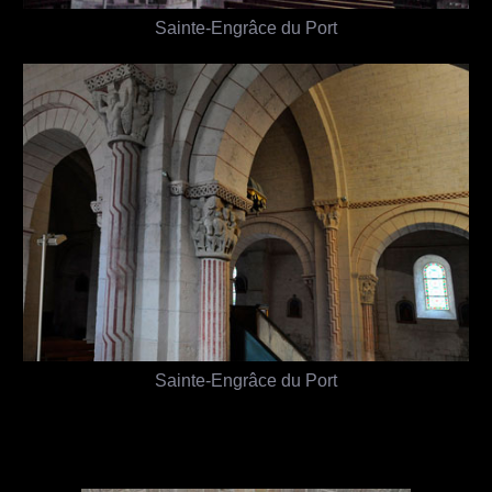
Sainte-Engrâce du Port
Sainte-Engrâce du Port