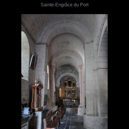
Sainte-Engrâce du Port