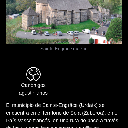
Sainte-Engrâce du Port
Canónigos
agustinianos
El municipio de Sainte-Engrâce (Urdatx) se
encuentra en el territorio de Sola (Zuberoa), en el
País Vasco francés, en una ruta de paso a través