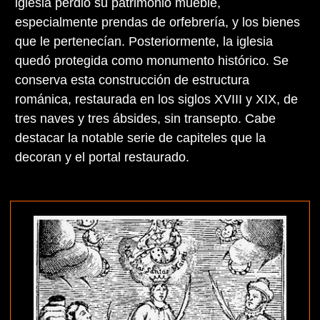
iglesia perdió su patrimonio mueble,
especialmente prendas de orfebrería, y los bienes
que le pertenecían. Posteriormente, la iglesia
quedó protegida como monumento histórico. Se
conserva esta construcción de estructura
románica, restaurada en los siglos XVIII y XIX, de
tres naves y tres ábsides, sin transepto. Cabe
destacar la notable serie de capiteles que la
decoran y el portal restaurado.