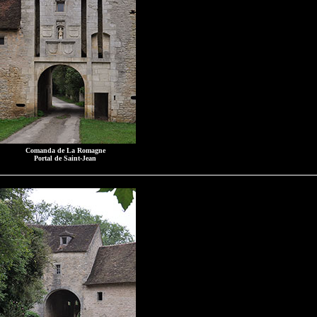
Comanda de La Romagne
Portal de Saint-Jean