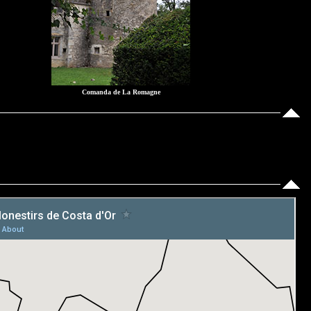
Comanda de La Romagne