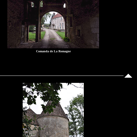
Comanda de La Romagne