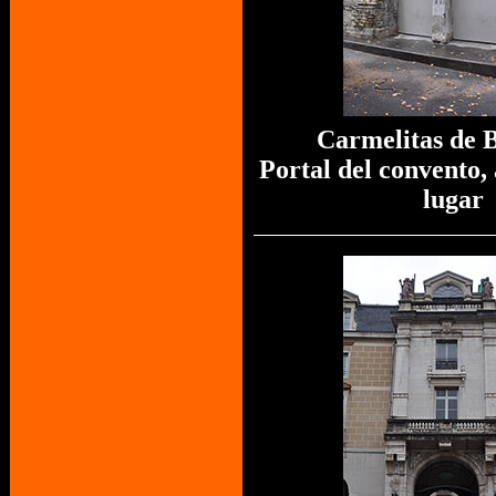
Carmelitas de 
Portal del convento,
lugar