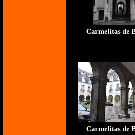
Carmelitas de 
Carmelitas de 