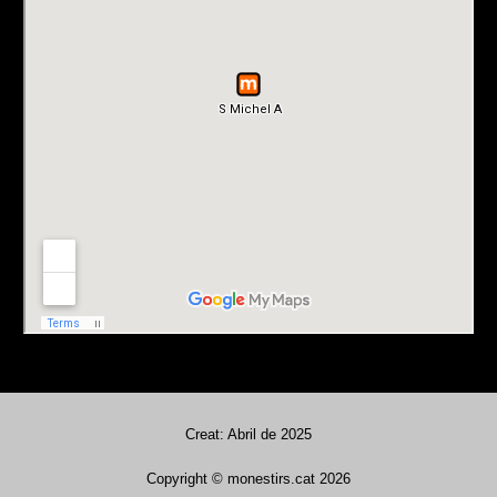
Creat: Abril de 2025