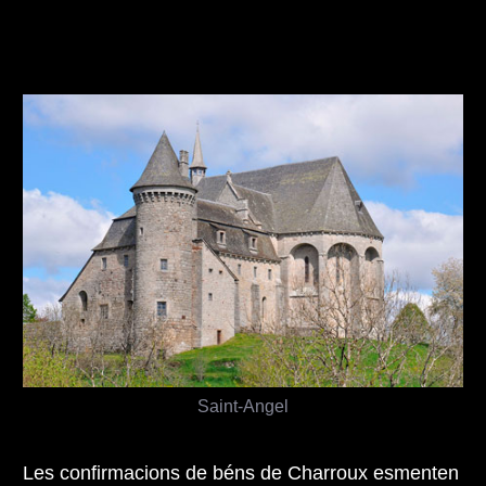
Saint-Angel
Les confirmacions de béns de Charroux esmenten