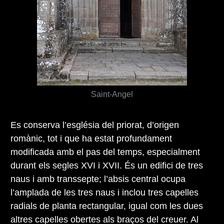
Saint-Angel
Es conserva l’església del priorat, d’origen
romànic, tot i que ha estat profundament
modificada amb el pas del temps, especialment
durant els segles XVI i XVII. És un edifici de tres
naus i amb transsepte; l’absis central ocupa
l’amplada de les tres naus i inclou tres capelles
radials de planta rectangular, igual com les dues
altres capelles obertes als braços del creuer. Al