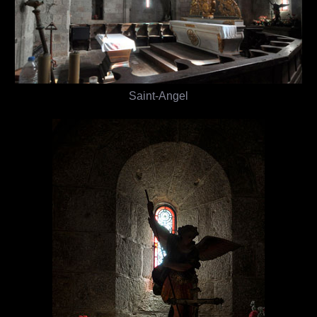
Saint-Angel