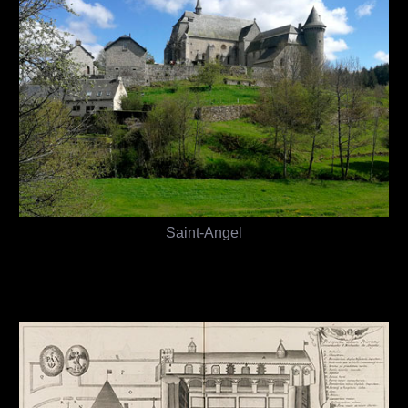
Saint-Angel