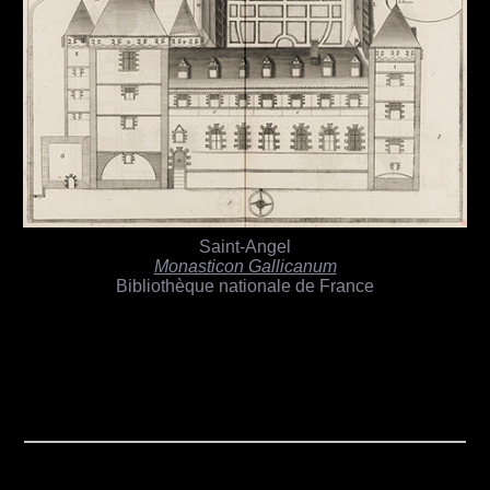
Saint-Angel
Monasticon Gallicanum
Bibliothèque nationale de France