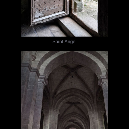
Saint-Angel