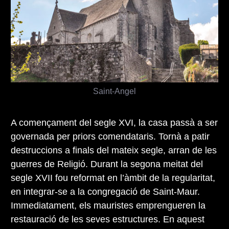
Saint-Angel
A començament del segle XVI, la casa passà a ser
governada per priors comendataris. Tornà a patir
destruccions a finals del mateix segle, arran de les
guerres de Religió. Durant la segona meitat del
segle XVII fou reformat en l’àmbit de la regularitat,
en integrar-se a la congregació de Saint-Maur.
Immediatament, els mauristes emprengueren la
restauració de les seves estructures. En aquest