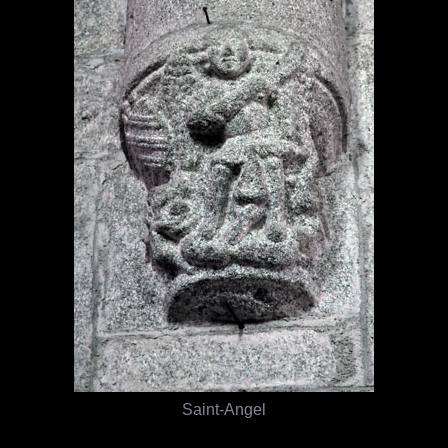
Saint-Angel