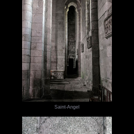
Saint-Angel