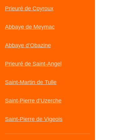
Prieuré de Coyroux
Abbaye de Meymac
Abbaye d’Obazine
Prieuré de Saint-Angel
Saint-Martin de Tulle
Saint-Pierre d’Uzerche
Saint-Pierre de Vigeois