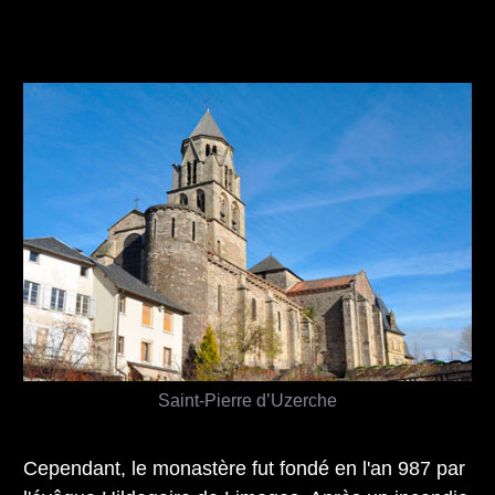
Saint-Pierre d’Uzerche
Cependant, le monastère fut fondé en l'an 987 par