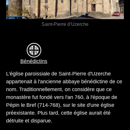
Saint-Pierre d’Uzerche
Bénédictins
L'église paroissiale de Saint-Pierre d'Uzerche
appartenait à l'ancienne abbaye bénédictine de ce
nom. Traditionnellement, on considère que ce
monastère fut fondé vers l'an 760, à l'époque de
Pépin le Bref (714-768), sur le site d'une église
préexistante. Plus tard, cette église aurait été
détruite et disparue.