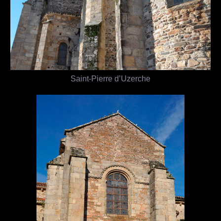
Saint-Pierre d’Uzerche