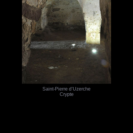
Saint-Pierre d’Uzerche
Crypte