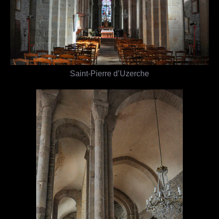
Saint-Pierre d’Uzerche