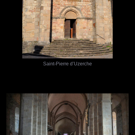
Saint-Pierre d’Uzerche