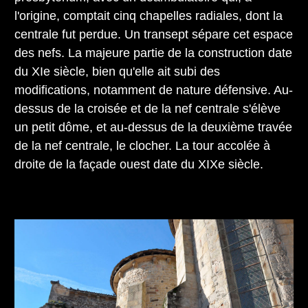
l'origine, comptait cinq chapelles radiales, dont la
centrale fut perdue. Un transept sépare cet espace
des nefs. La majeure partie de la construction date
du XIe siècle, bien qu'elle ait subi des
modifications, notamment de nature défensive. Au-
dessus de la croisée et de la nef centrale s'élève
un petit dôme, et au-dessus de la deuxième travée
de la nef centrale, le clocher. La tour accolée à
droite de la façade ouest date du XIXe siècle.