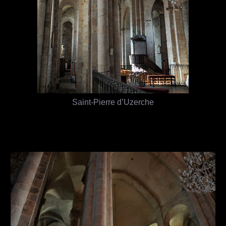
Saint-Pierre d’Uzerche