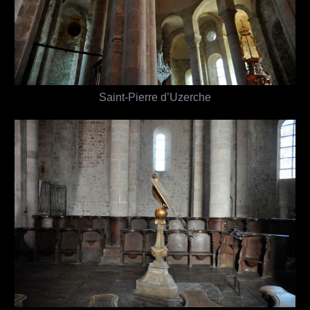
Saint-Pierre d’Uzerche