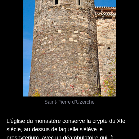
Saint-Pierre d’Uzerche
L'église du monastère conserve la crypte du XIe
siècle, au-dessus de laquelle s'élève le
presbyterium, avec un déambulatoire qui, à