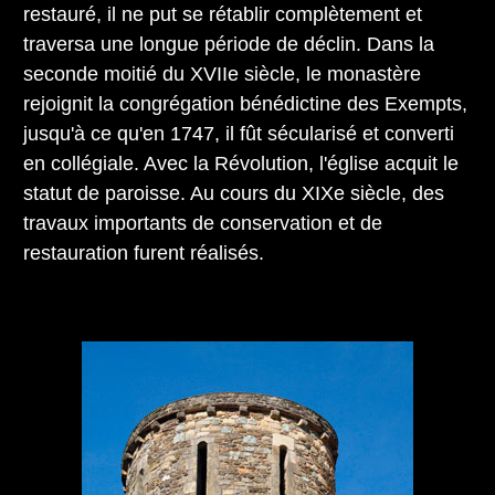
restauré, il ne put se rétablir complètement et
traversa une longue période de déclin. Dans la
seconde moitié du XVIIe siècle, le monastère
rejoignit la congrégation bénédictine des Exempts,
jusqu'à ce qu'en 1747, il fût sécularisé et converti
en collégiale. Avec la Révolution, l'église acquit le
statut de paroisse. Au cours du XIXe siècle, des
travaux importants de conservation et de
restauration furent réalisés.