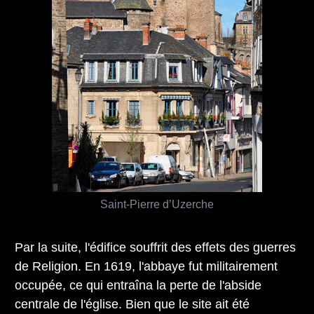
Saint-Pierre d’Uzerche
Par la suite, l'édifice souffrit des effets des guerres
de Religion. En 1619, l'abbaye fut militairement
occupée, ce qui entraîna la perte de l'abside
centrale de l'église. Bien que le site ait été