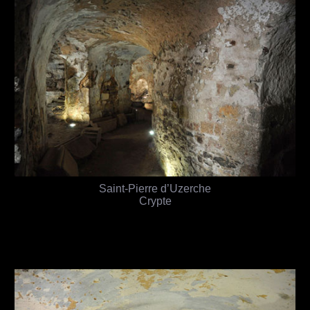
Saint-Pierre d’Uzerche
Crypte