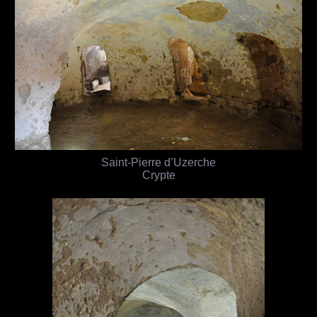
Saint-Pierre d’Uzerche
Crypte