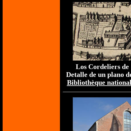
Los Cordeliers d
Detalle de un plano d
Bibliothèque nationa