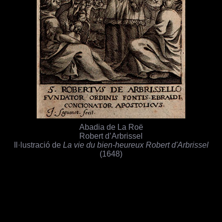
Abadia de La Roë
Robert d’Arbrissel
Il·lustració de
La vie du bien-heureux Robert d'Arbrissel
(1648)