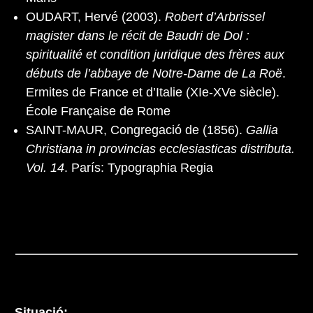
OUDART, Hervé (2003).
Robert d’Arbrissel
magister dans le récit de Baudri de Dol :
spiritualité et condition juridique des frères aux
débuts de l’abbaye de Notre-Dame de La Roë
.
Ermites de France et d’Italie (XIe-XVe siècle).
École Française de Rome
SAINT-MAUR, Congregació de (1856).
Gallia
Christiana in provincias ecclesiasticas distributa.
Vol. 14
. París: Typographia Regia
Situació: