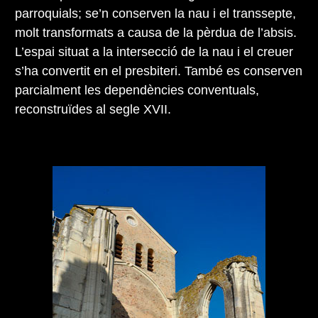
parroquials; se’n conserven la nau i el transsepte,
molt transformats a causa de la pèrdua de l’absis.
L’espai situat a la intersecció de la nau i el creuer
s’ha convertit en el presbiteri. També es conserven
parcialment les dependències conventuals,
reconstruïdes al segle XVII.