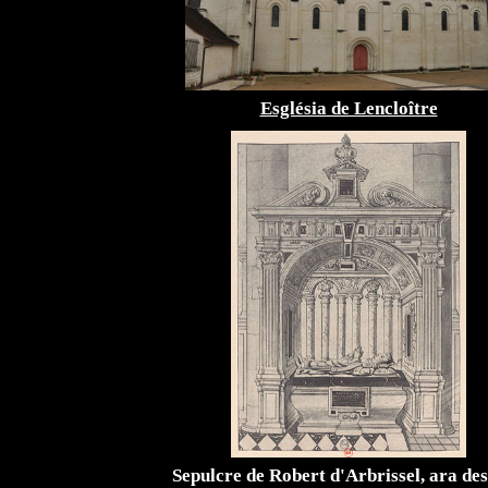
Església de Lencloître
Sepulcre de Robert d'Arbrissel, ara des