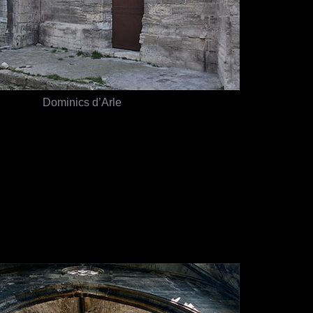
Dominics d’Arle