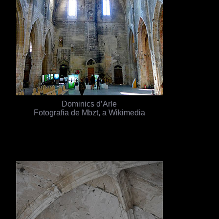
Dominics d’Arle
Fotografia de Mbzt, a Wikimedia