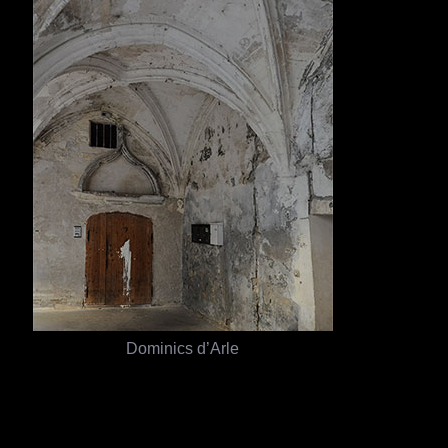
Dominics d’Arle