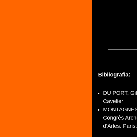
Bibliografia:
DU PORT, Gil
Cavelier
MONTAGNES, 
Congrès Arch
d’Arles. Paris