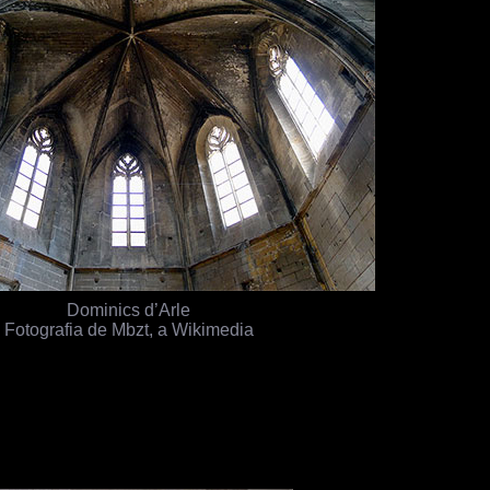
Dominics d’Arle
Fotografia de Mbzt, a Wikimedia