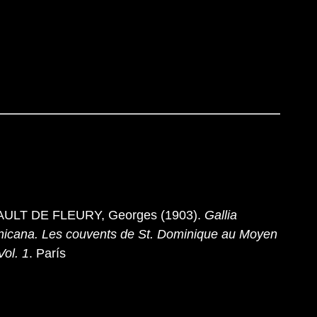
ULT DE FLEURY, Georges (1903).
Gallia
icana. Les couvents de St. Dominique au Moyen
Vol. 1
. París