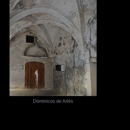
Dominicos de Arlés