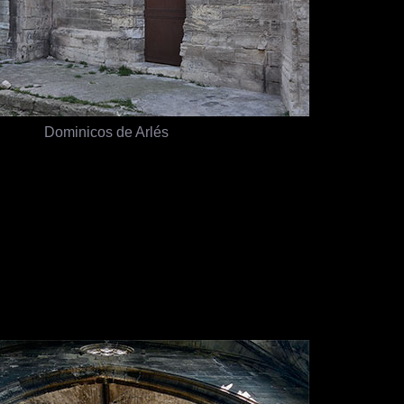
Dominicos de Arlés