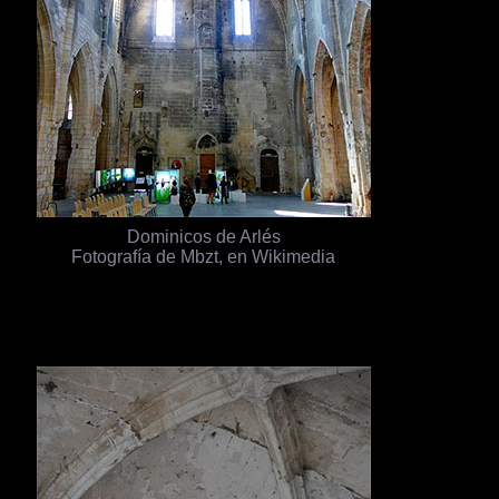
Dominicos de Arlés
Fotografía de Mbzt, en Wikimedia