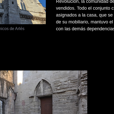
Revolución, la comunidad dej
vendidos. Todo el conjunto c
asignados a la casa, que se 
de su mobiliario, mantuvo el
icos de Arlés
con las demás dependencias