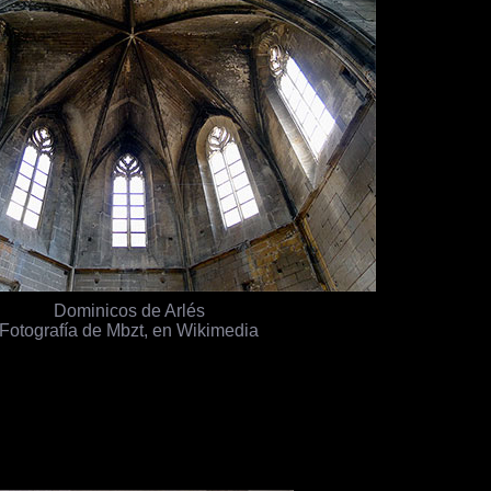
Dominicos de Arlés
Fotografía de Mbzt, en Wikimedia