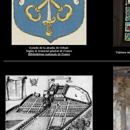
Escudo de la abadía de Orbais
Según el
Armorial général de France
Vidriera de
Bibliothèque nationale de France