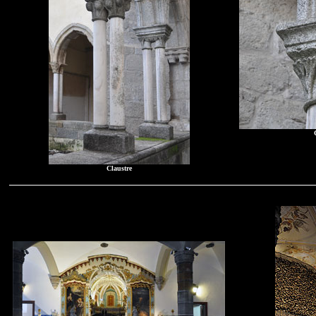
Claustre