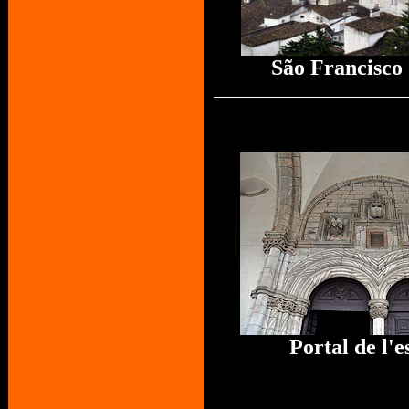
São Francisco
Portal de l'e