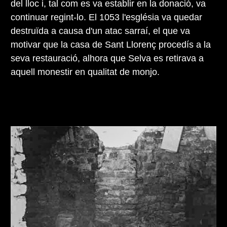
del lloc i, tal com es va establir en la donació, va
continuar regint-lo. El 1053 l'església va quedar
destruïda a causa d'un atac sarraí, el que va
motivar que la casa de Sant Llorenç procedís a la
seva restauració, alhora que Selva es retirava a
aquell monestir en qualitat de monjo.