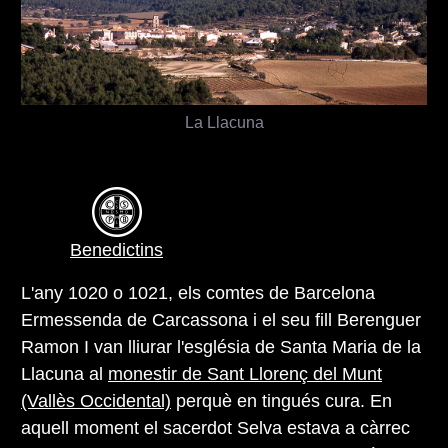
La Llacuna
Benedictins
L'any 1020 o 1021, els comtes de Barcelona
Ermessenda de Carcassona i el seu fill Berenguer
Ramon I van lliurar l'església de Santa Maria de la
Llacuna al
monestir de Sant Llorenç del Munt
(Vallès Occidental)
perquè en tingués cura. En
aquell moment el sacerdot Selva estava a càrrec