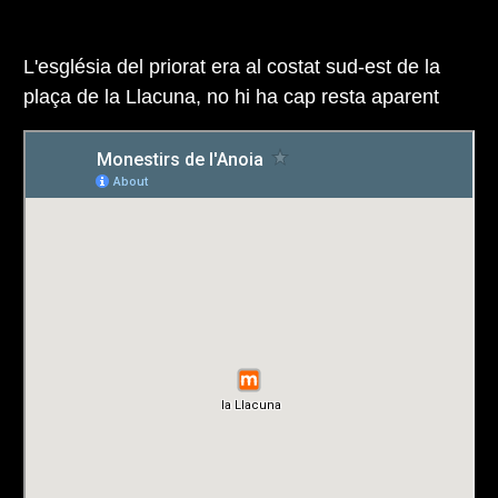
L'església del priorat era al costat sud-est de la
plaça de la Llacuna, no hi ha cap resta aparent