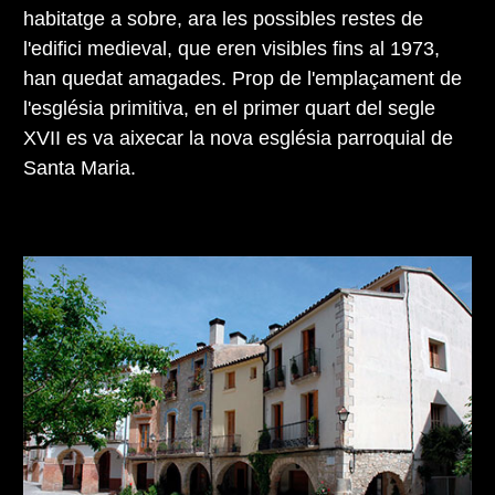
habitatge a sobre, ara les possibles restes de
l'edifici medieval, que eren visibles fins al 1973,
han quedat amagades. Prop de l'emplaçament de
l'església primitiva, en el primer quart del segle
XVII es va aixecar la nova església parroquial de
Santa Maria.