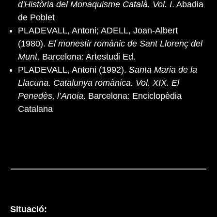
d'Història del Monaquisme Català. Vol. I
. Abadia
de Poblet
PLADEVALL, Antoni; ADELL, Joan-Albert
(1980).
El monestir romànic de Sant Llorenç del
Munt
. Barcelona: Artestudi Ed.
PLADEVALL, Antoni (1992).
Santa Maria de la
Llacuna. Catalunya romànica. Vol. XIX. El
Penedès, l’Anoia
. Barcelona: Enciclopèdia
Catalana
Situació: