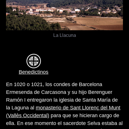
La Llacuna
Benedictinos
En 1020 o 1021, los condes de Barcelona
Ermesenda de Carcasona y su hijo Berenguer
Ramón I entregaron la iglesia de Santa María de
la Laguna al
monasterio de Sant Llorenç del Munt
(Vallès Occidental)
para que se hicieran cargo de
ella. En ese momento el sacerdote Selva estaba al