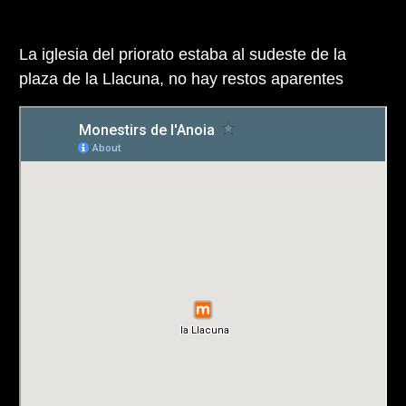
La iglesia del priorato estaba al sudeste de la
plaza de la Llacuna, no hay restos aparentes