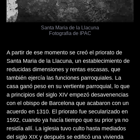
Santa Maria de la Llacuna
Fotografia de IPAC
A partir de ese momento se creó el priorato de
Santa Maria de la Llacuna, un establecimiento de
reducidas dimensiones y rentas escasas, que
también ejercía las funciones parroquiales. La
casa ganó peso en su vertiente parroquial, lo que
a principios del siglo XIV empezó desavenencias
con el obispo de Barcelona que acabaron con un
acuerdo en 1310. El priorato fue secularizado en
1592, cuando ya hacía tiempo que su prior ya no
residía allí. La iglesia tuvo culto hasta mediados
del siglo XIX y después se edificó una vivienda