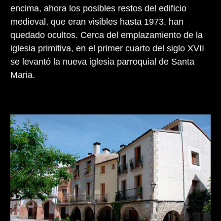
encima, ahora los posibles restos del edificio
medieval, que eran visibles hasta 1973, han
quedado ocultos. Cerca del emplazamiento de la
iglesia primitiva, en el primer cuarto del siglo XVII
se levantó la nueva iglesia parroquial de Santa
Maria.