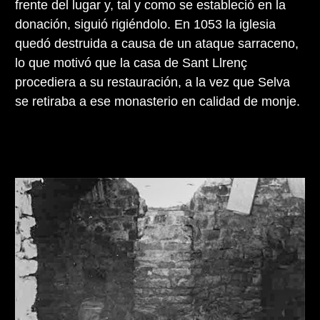
frente del lugar y, tal y como se estableció en la
donación, siguió rigiéndolo. En 1053 la iglesia
quedó destruida a causa de un ataque sarraceno,
lo que motivó que la casa de Sant Llrenç
procediera a su restauración, a la vez que Selva
se retiraba a ese monasterio en calidad de monje.