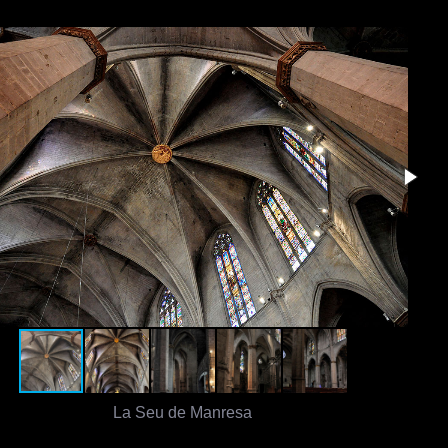
La Seu de Manresa