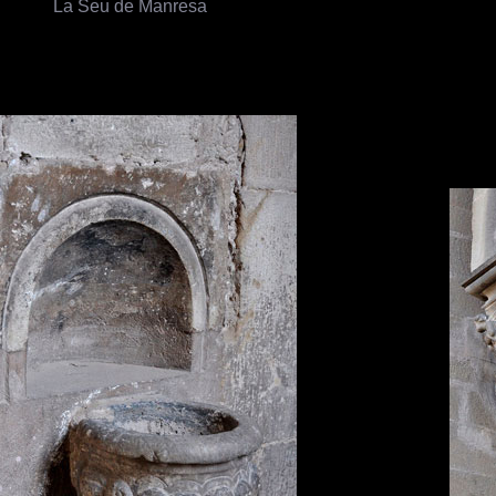
La Seu de Manresa