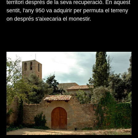
territori després de la seva recuperació. En aquest
sentit, l'any 950 va adquirir per permuta el terreny
on després s'aixecaria el monestir.