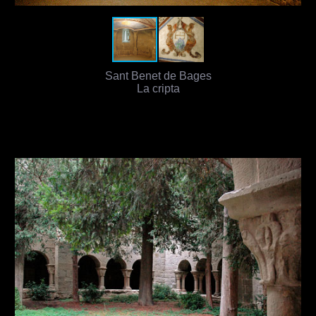
Sant Benet de Bages
La cripta