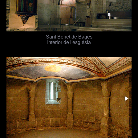
Sant Benet de Bages
Interior de l'església