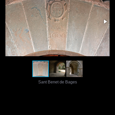
Sant Benet de Bages