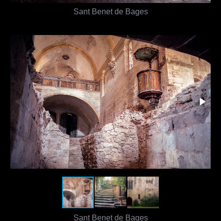
Sant Benet de Bages
Sant Benet de Bages