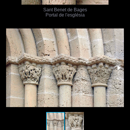
Sant Benet de Bages
Portal de l'església