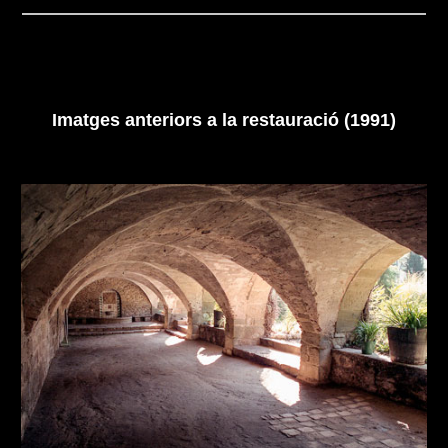
Imatges anteriors a la restauració (1991)