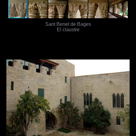
Sant Benet de Bages
El claustre