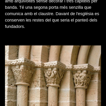
amb arquivoltes sense decorar i tres capitells per
banda. Té una segona porta més senzilla que
comunica amb el claustre. Davant de l'església es
conserven les restes del que seria el panteó dels
fundadors.