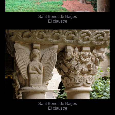
Sant Benet de Bages
El claustre
Sant Benet de Bages
El claustre