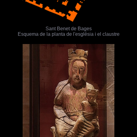
Sant Benet de Bages
Esquema de la planta de l'església i el claustre