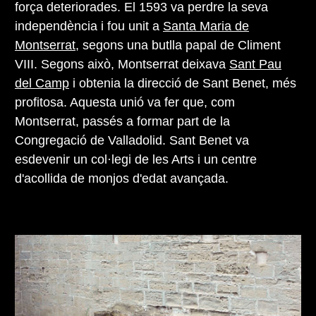
força deteriorades. El 1593 va perdre la seva
independència i fou unit a
Santa Maria de
Montserrat
, segons una butlla papal de Climent
VIII. Segons això, Montserrat deixava
Sant Pau
del Camp
i obtenia la direcció de Sant Benet, més
profitosa. Aquesta unió va fer que, com
Montserrat, passés a formar part de la
Congregació de Valladolid. Sant Benet va
esdevenir un col·legi de les Arts i un centre
d'acollida de monjos d'edat avançada.