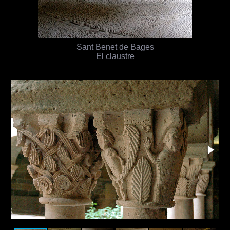
Sant Benet de Bages
El claustre