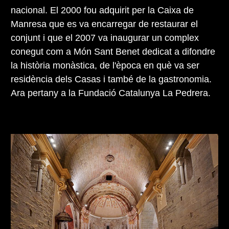
nacional. El 2000 fou adquirit per la Caixa de
Manresa que es va encarregar de restaurar el
conjunt i que el 2007 va inaugurar un complex
conegut com a Món Sant Benet dedicat a difondre
la història monàstica, de l'època en què va ser
residència dels Casas i també de la gastronomia.
Ara pertany a la Fundació Catalunya La Pedrera.