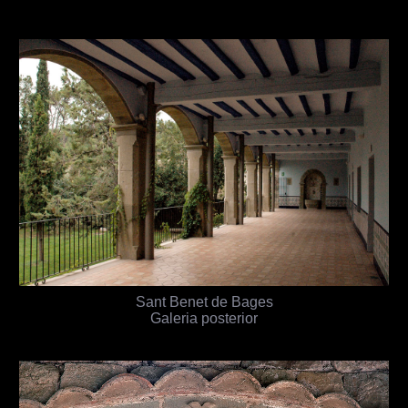
Sant Benet de Bages
Galeria posterior