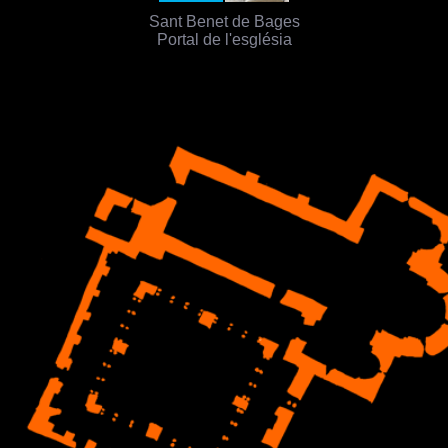
Sant Benet de Bages
Portal de l'església