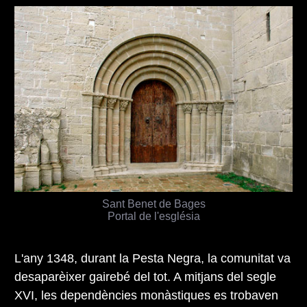
Sant Benet de Bages
Portal de l'església
L'any 1348, durant la Pesta Negra, la comunitat va
desaparèixer gairebé del tot. A mitjans del segle
XVI, les dependències monàstiques es trobaven