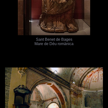
Sant Benet de Bages
Mare de Déu romànica