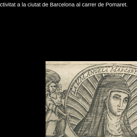
tivitat a la ciutat de Barcelona al carrer de Pomaret.