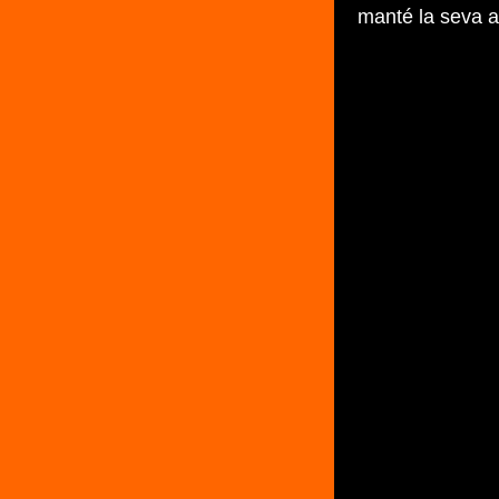
manté la seva ac