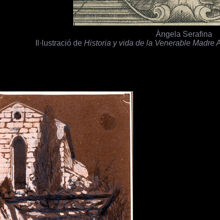
Àngela Serafina
Il·lustració de
Historia y vida de la Venerable Madre 