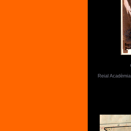
Reial Acadèmia 