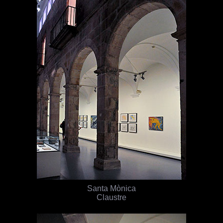
Santa Mònica
Claustre