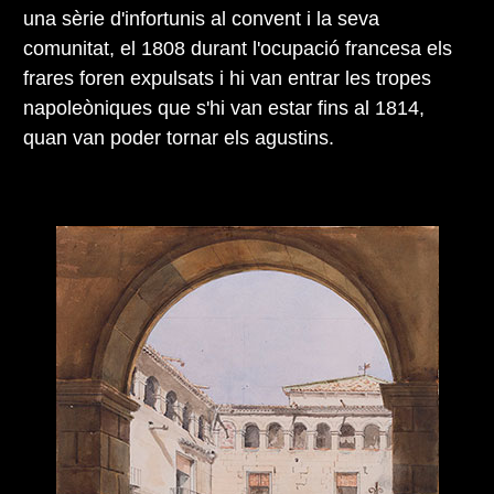
una sèrie d'infortunis al convent i la seva
comunitat, el 1808 durant l'ocupació francesa els
frares foren expulsats i hi van entrar les tropes
napoleòniques que s'hi van estar fins al 1814,
quan van poder tornar els agustins.