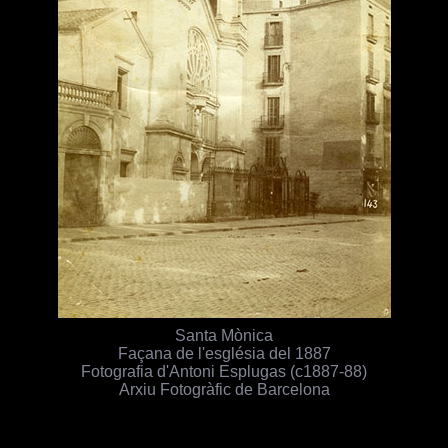
Santa Mònica
Façana de l'església del 1887
Fotografia d'Antoni Esplugas (c1887-88)
Arxiu Fotogràfic de Barcelona