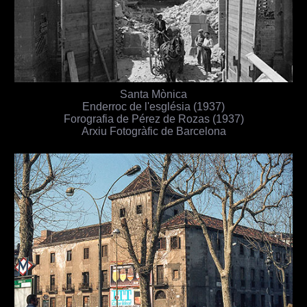
Santa Mònica
Enderroc de l'església (1937)
Forografia de Pérez de Rozas (1937)
Arxiu Fotogràfic de Barcelona