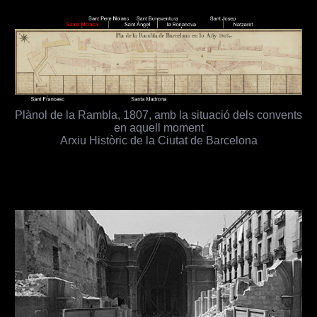
Plànol de la Rambla, 1807, amb la situació dels convents
en aquell moment
Arxiu Històric de la Ciutat de Barcelona