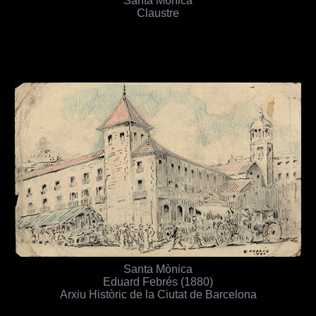
Santa Mònica
Claustre
Santa Mònica
Eduard Febrés (1880)
Arxiu Històric de la Ciutat de Barcelona