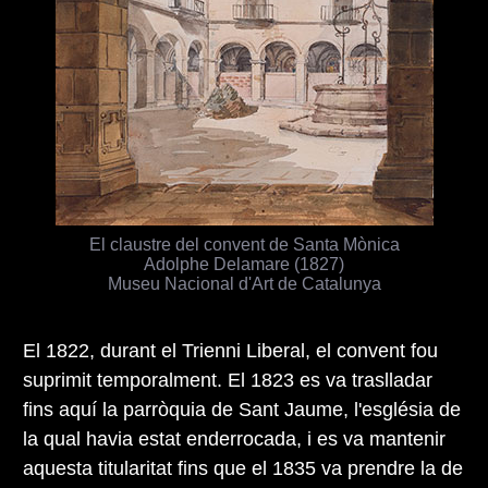
El claustre del convent de Santa Mònica
Adolphe Delamare (1827)
Museu Nacional d'Art de Catalunya
El 1822, durant el Trienni Liberal, el convent fou
suprimit temporalment. El 1823 es va traslladar
fins aquí la parròquia de Sant Jaume, l'església de
la qual havia estat enderrocada, i es va mantenir
aquesta titularitat fins que el 1835 va prendre la de