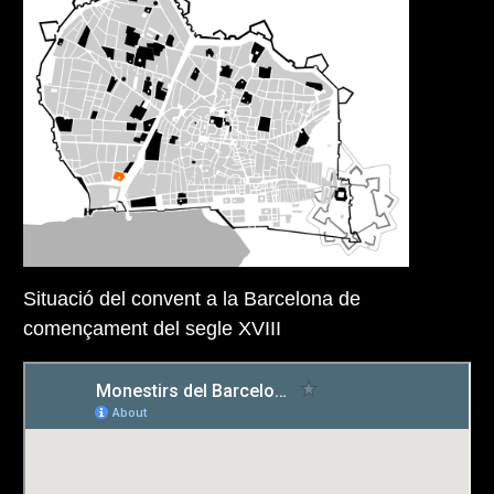
Situació del convent a la Barcelona de
començament del segle XVIII