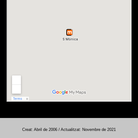
Creat: Abril de 2006 / Actualitzat: Novembre de 2021