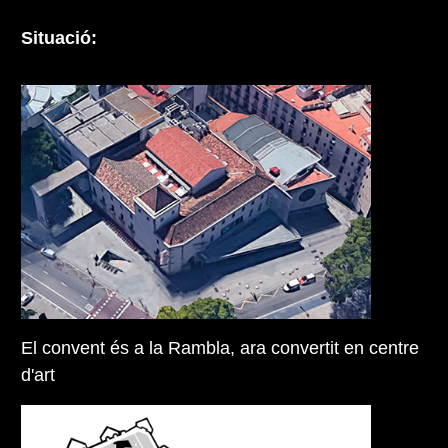
Situació:
El convent és a la Rambla, ara convertit en centre
d'art