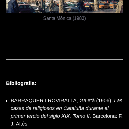
Santa Mònica (1983)
Bibliografia:
BARRAQUER I ROVIRALTA, Gaietà (1906).
Las
casas de religiosos en Cataluña durante el
primer tercio del siglo XIX. Tomo II
. Barcelona: F.
J. Altés