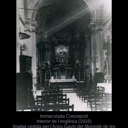
Immaculada Concepció
Interior de l'església (1916)
Imatge cedida per l'Arxiu Gavín del Monestir de les