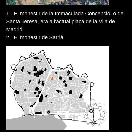
1 - El monestir de la Immaculada Concepció, o de
Santa Teresa, era a l'actual plaça de la Vila de
Madrid
2 - El monestir de Sarrià