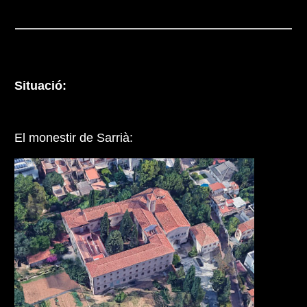
Situació:
El monestir de Sarrià: