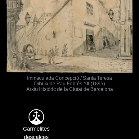
Immaculada Concepció / Santa Teresa
Dibuix de Pau Febrés Yll (1895)
Arxiu Històric de la Ciutat de Barcelona
Carmelites
descalces