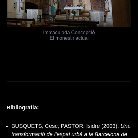
Immaculada Concepció
El monestir actual
Bibliografia:
BUSQUETS, Cesc; PASTOR, Isidre (2003).
Una
transformació de l’espai urbà a la Barcelona de