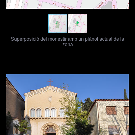
Superposició del monestir amb un plànol actual de la
zona