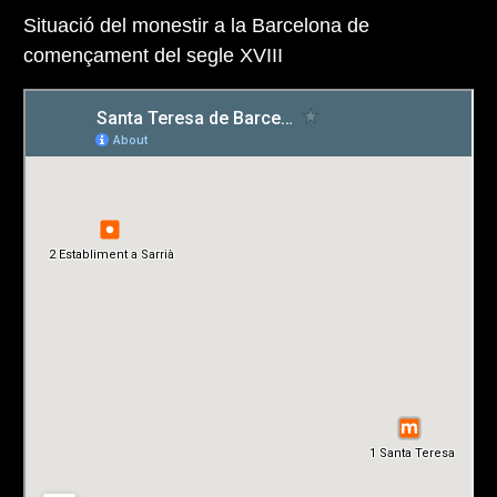
Situació del monestir a la Barcelona de
començament del segle XVIII