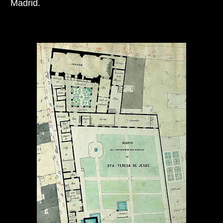
Madrid.