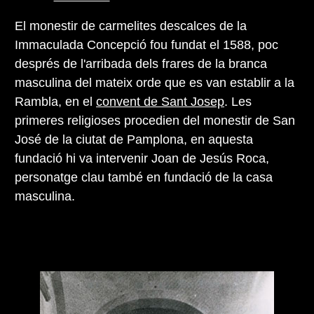
El monestir de carmelites descalces de la
Immaculada Concepció fou fundat el 1588, poc
després de l'arribada dels frares de la branca
masculina del mateix orde que es van establir a la
Rambla, en el
convent de Sant Josep
. Les
primeres religioses procedien del monestir de San
José de la ciutat de Pamplona, en aquesta
fundació hi va intervenir Joan de Jesús Roca,
personatge clau també en fundació de la casa
masculina.