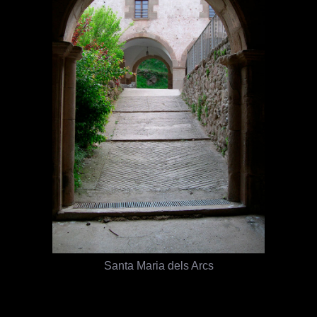
Santa Maria dels Arcs