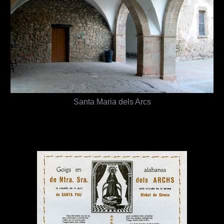
Santa Maria dels Arcs