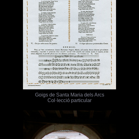
Goigs de Santa Maria dels Arcs
Col·lecció particular