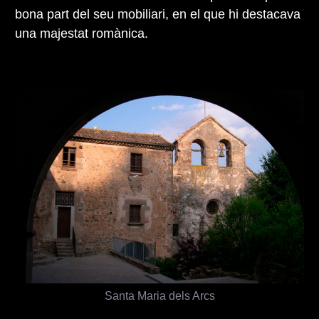
bona part del seu mobiliari, en el que hi destacava
una majestat romànica.
Santa Maria dels Arcs