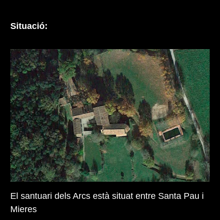
Situació:
El santuari dels Arcs està situat entre Santa Pau i
Mieres