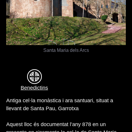
Santa Maria dels Arcs
Benedictins
Antiga cel·la monàstica i ara santuari, situat a
llevant de Santa Pau, Garrotxa
Aquest lloc és documentat l’any 878 en un