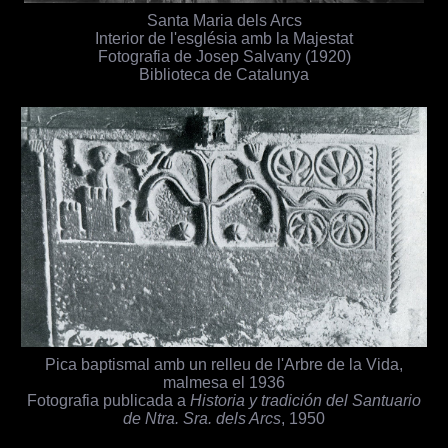
Santa Maria dels Arcs
Interior de l'església amb la Majestat
Fotografia de Josep Salvany (1920)
Biblioteca de Catalunya
Pica baptismal amb un relleu de l'Arbre de la Vida,
malmesa el 1936
Fotografia publicada a
Historia y tradición del Santuario
de Ntra. Sra. dels Arcs
, 1950