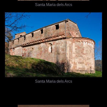
Santa Maria dels Arcs
Santa Maria dels Arcs