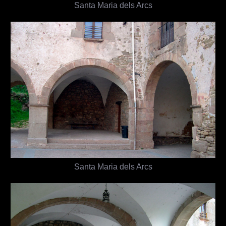
Santa Maria dels Arcs
Santa Maria dels Arcs