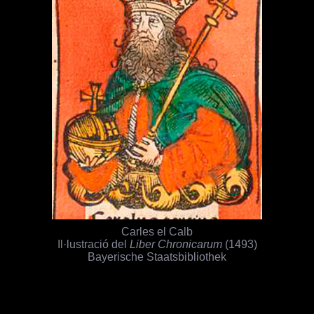
Carles el Calb
Il·lustració del
Liber Chronicarum
(1493)
Bayerische Staatsbibliothek