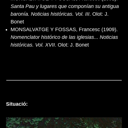
Santa Pau y lugares que componían su antigua
baronía. Noticias históricas. Vol. III
. Olot: J.
Bonet
MONSALVATGE Y FOSSAS, Francesc (1909).
Nomenclator histórico de las iglesias... Noticias
históricas. Vol. XVII
. Olot: J. Bonet
Situació: