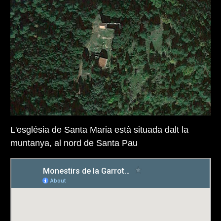
L'església de Santa Maria està situada dalt la
muntanya, al nord de Santa Pau