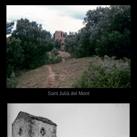
Sant Julià del Mont