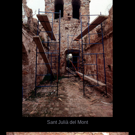
Sant Julià del Mont