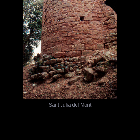
Sant Julià del Mont