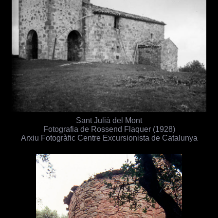
Sant Julià del Mont
Fotografia de Rossend Flaquer (1928)
Arxiu Fotogràfic Centre Excursionista de Catalunya