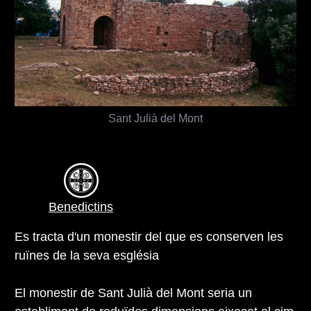
Sant Julià del Mont
Benedictins
Es tracta d'un monestir del que es conserven les
ruïnes de la seva església
El monestir de Sant Julià del Mont seria un