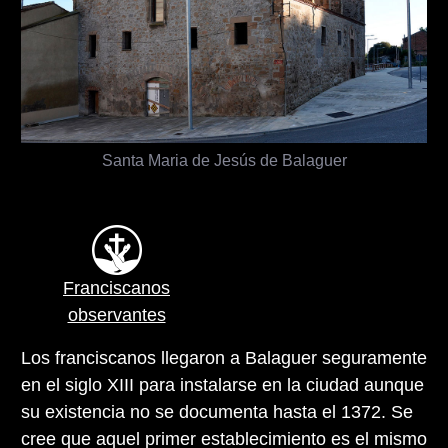
Santa Maria de Jesús de Balaguer
Franciscanos
observantes
Los franciscanos llegaron a Balaguer seguramente
en el siglo XIII para instalarse en la ciudad aunque
su existencia no se documenta hasta el 1372. Se
cree que aquel primer establecimiento es el mismo