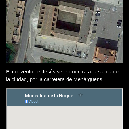
El convento de Jesús se encuentra a la salida de
la ciudad, por la carretera de Menàrguens