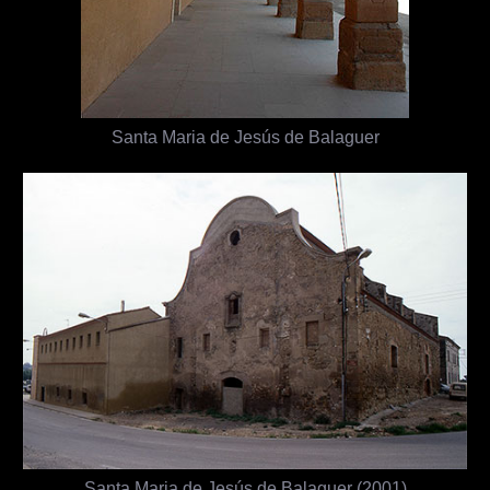
Santa Maria de Jesús de Balaguer
Santa Maria de Jesús de Balaguer (2001)