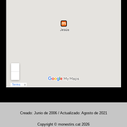
Creado: Junio de 2006 / Actualizado: Agosto de 2021