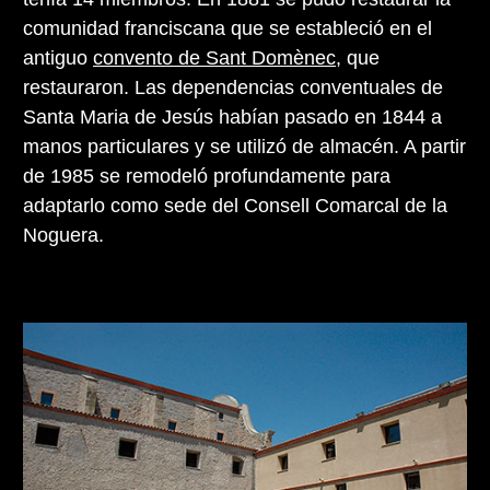
comunidad franciscana que se estableció en el
antiguo
convento de Sant Domènec
, que
restauraron. Las dependencias conventuales de
Santa Maria de Jesús habían pasado en 1844 a
manos particulares y se utilizó de almacén. A partir
de 1985 se remodeló profundamente para
adaptarlo como sede del Consell Comarcal de la
Noguera.