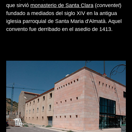
que sirvió
monasterio de Santa Clara
(
conventet
)
fundado a mediados del siglo XIV en la antigua
iglesia parroquial de Santa Maria d'Almatà. Aquel
convento fue derribado en el asedio de 1413.