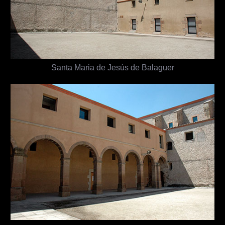
Santa Maria de Jesús de Balaguer