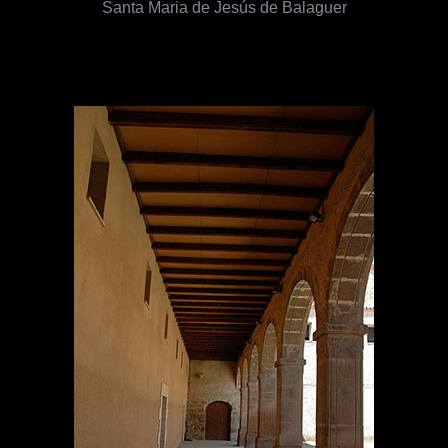
Santa Maria de Jesús de Balaguer