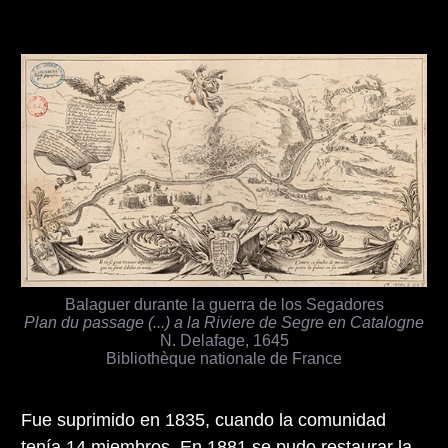
Balaguer durante la guerra de los Segadores
Plan du passage (...) a la Riviere de Segre en Catalogne
N. Delafage, 1645
Bibliothèque nationale de France
Fue suprimido en 1835, cuando la comunidad
tenía 14 miembros. En 1881 se pudo restaurar la