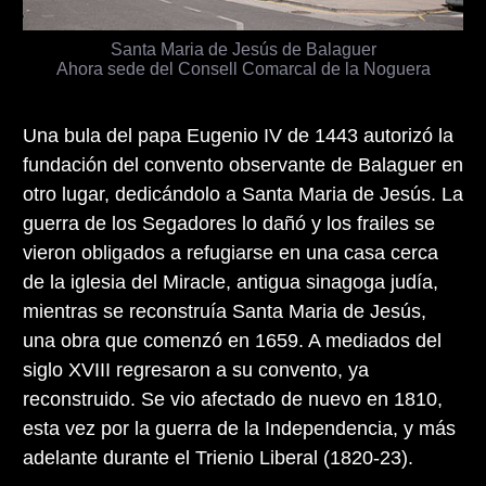
Santa Maria de Jesús de Balaguer
Ahora sede del Consell Comarcal de la Noguera
Una bula del papa Eugenio IV de 1443 autorizó la
fundación del convento observante de Balaguer en
otro lugar, dedicándolo a Santa Maria de Jesús. La
guerra de los Segadores lo dañó y los frailes se
vieron obligados a refugiarse en una casa cerca
de la iglesia del Miracle, antigua sinagoga judía,
mientras se reconstruía Santa Maria de Jesús,
una obra que comenzó en 1659. A mediados del
siglo XVIII regresaron a su convento, ya
reconstruido. Se vio afectado de nuevo en 1810,
esta vez por la guerra de la Independencia, y más
adelante durante el Trienio Liberal (1820-23).