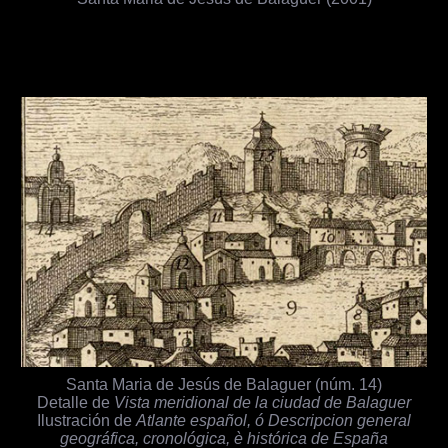
Santa Maria de Jesús de Balaguer (núm. 14)
Detalle de
Vista meridional de la ciudad de Balaguer
Ilustración de
Atlante español, ó Descripcion general
geográfica, cronológica, è histórica de España