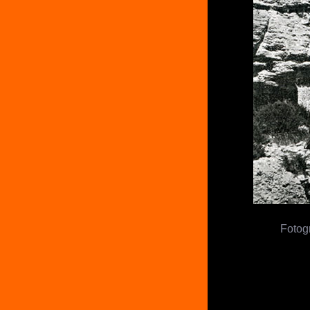
Fotogr