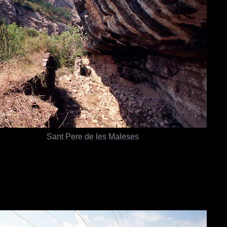
Sant Pere de les Maleses