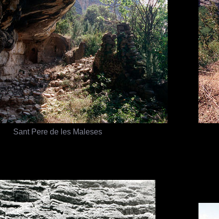
Sant Pere de les Maleses