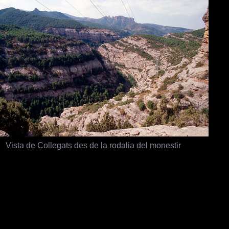
Vista de Collegats des de la rodalia del monestir