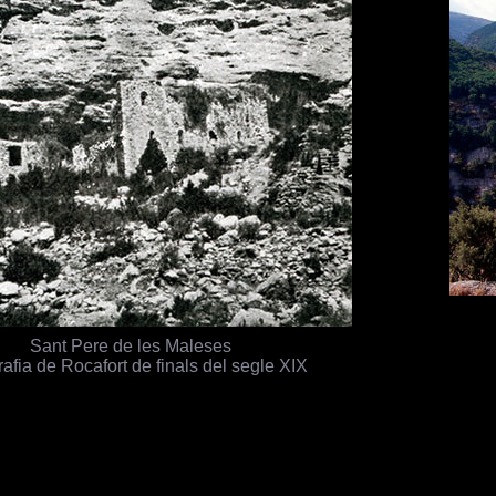
Sant Pere de les Maleses
afia de Rocafort de finals del segle XIX