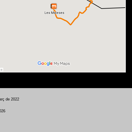
arç de 2022