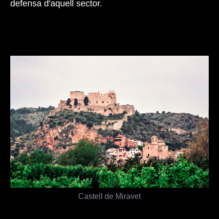
defensa d'aquell sector.
Castell de Miravet