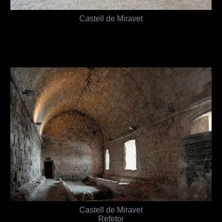
Castell de Miravet
Castell de Miravet
Refetor