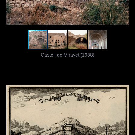
Castell de Miravet (1988)