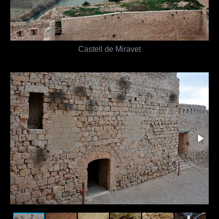
Castell de Miravet