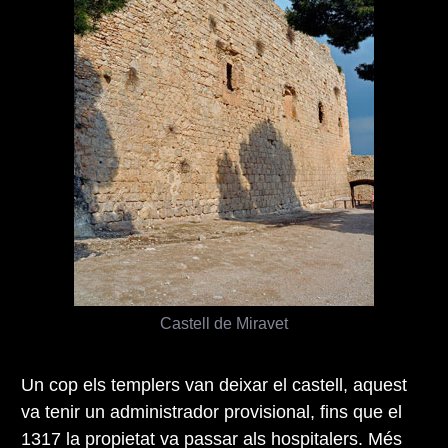
Castell de Miravet
Un cop els templers van deixar el castell, aquest
va tenir un administrador provisional, fins que el
1317 la propietat va passar als hospitalers. Més