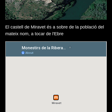
El castell de Miravet és a sobre de la població del
mateix nom, a tocar de l'Ebre