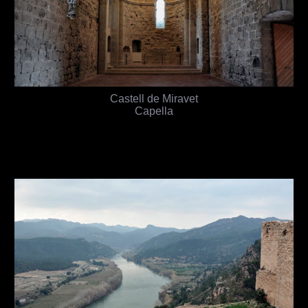
Castell de Miravet
Capella