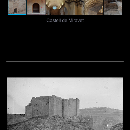
Castell de Miravet