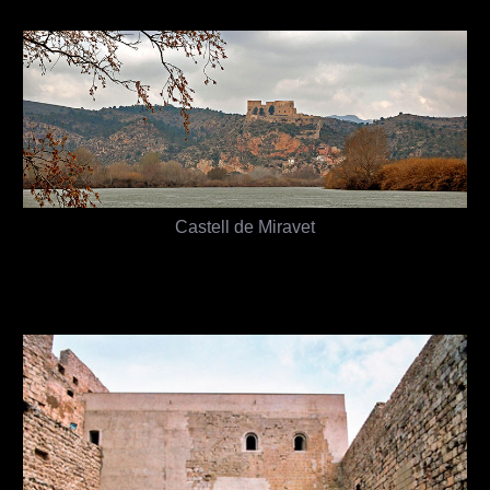
Castell de Miravet