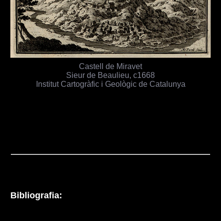
Castell de Miravet
Sieur de Beaulieu, c1668
Institut Cartogràfic i Geològic de Catalunya
Bibliografia: