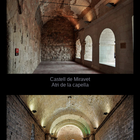
Castell de Miravet
Atri de la capella