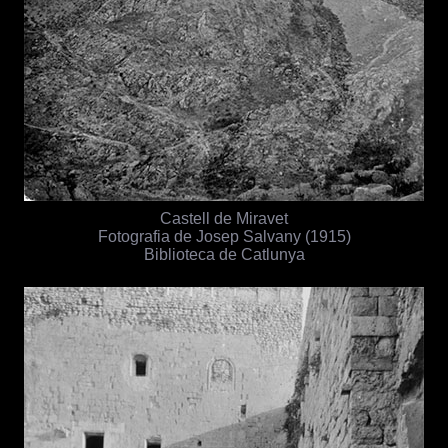
Castell de Miravet
Fotografia de Josep Salvany (1915)
Biblioteca de Catlunya