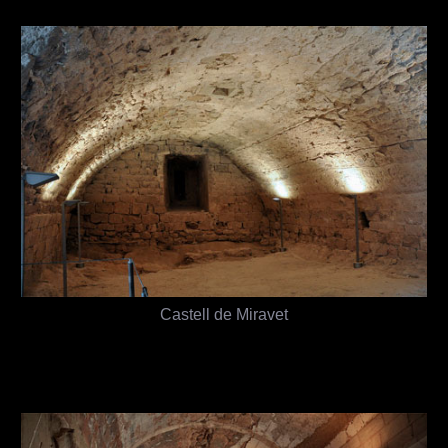
Castell de Miravet