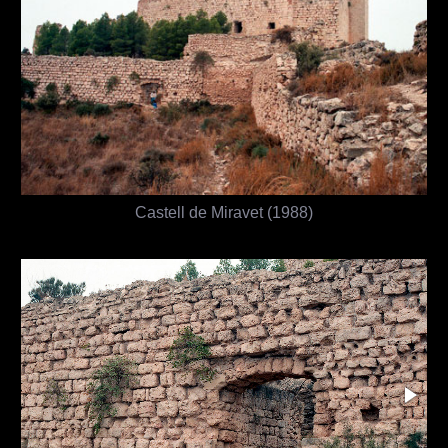
Castell de Miravet (1988)