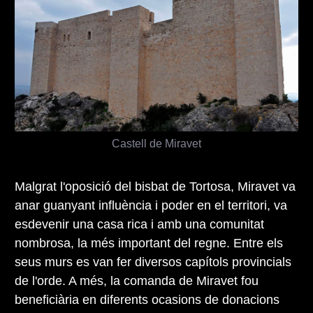
Castell de Miravet
Malgrat l'oposició del bisbat de Tortosa, Miravet va
anar guanyant influència i poder en el territori, va
esdevenir una casa rica i amb una comunitat
nombrosa, la més important del regne. Entre els
seus murs es van fer diversos capítols provincials
de l'orde. A més, la comanda de Miravet fou
beneficiària en diferents ocasions de donacions