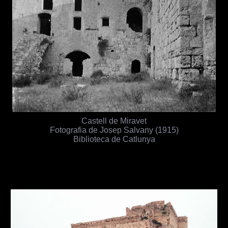
Castell de Miravet
Fotografia de Josep Salvany (1915)
Biblioteca de Catlunya