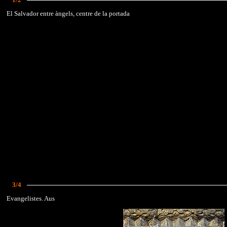
El Salvador entre àngels, centre de la portada
3/4
Evangelistes. Aus