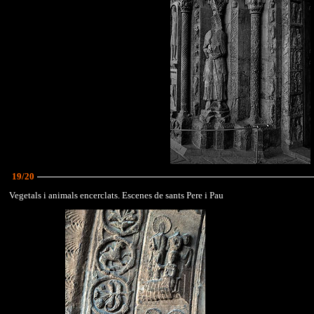
19/20
Vegetals i animals encerclats. Escenes de sants Pere i Pau