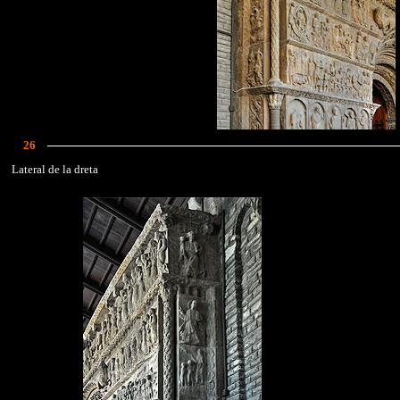
26
Lateral de la dreta