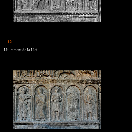
12
Lliurament de la Llei