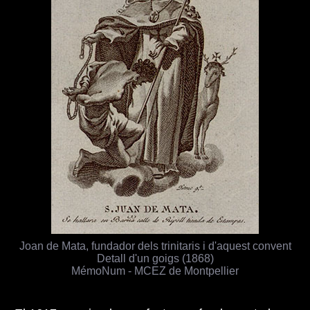
Joan de Mata, fundador dels trinitaris i d'aquest convent
Detall d'un goigs (1868)
MémoNum - MCEZ de Montpellier