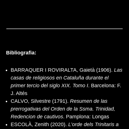
Bibliografia:
BARRAQUER I ROVIRALTA, Gaietà (1906).
Las
casas de religiosos en Cataluña durante el
primer tercio del siglo XIX. Tomo I
. Barcelona: F.
J. Altés
CALVO, Silvestre (1791).
Resumen de las
prerrogativas del Orden de la Ssma. Trinidad,
Redencion de cautivos
. Pamplona: Longas
ESCOLÀ, Zenith (2020).
L’orde dels Trinitaris a