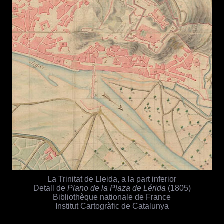
La Trinitat de Lleida, a la part inferior
Detall de
Plano de la Plaza de Lérida
(1805)
Bibliothèque nationale de France
Institut Cartogràfic de Catalunya