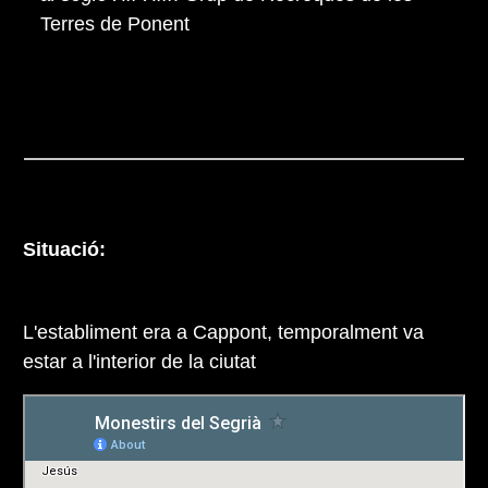
Terres de Ponent
Situació:
L'establiment era a Cappont, temporalment va
estar a l'interior de la ciutat