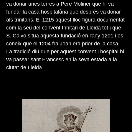
va donar unes terres a Pere Moliner que hi va
fundar la casa hospitalària que després va donar
als trinitaris. El 1215 aquest lloc figura documentat
com la seu del convent trinitari de Lleida tot i que
S. Calvo situa aquesta fundació en l'any 1201 i es
coneix que el 1204 fra Joan era prior de la casa.
La tradició diu que per aquest convent i hospital hi
va passar sant Francesc en la seva estada a la
ciutat de Lleida.