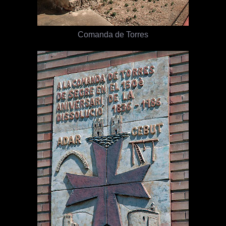
Comanda de Torres