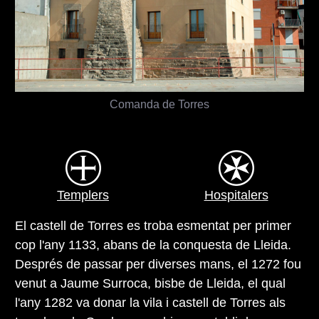
Comanda de Torres
Templers
Hospitalers
El castell de Torres es troba esmentat per primer
cop l'any 1133, abans de la conquesta de Lleida.
Després de passar per diverses mans, el 1272 fou
venut a Jaume Surroca, bisbe de Lleida, el qual
l'any 1282 va donar la vila i castell de Torres als