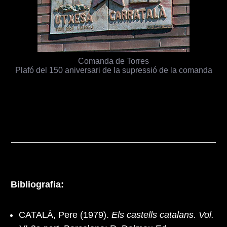
Comanda de Torres
Plafó del 150 aniversari de la supressió de la comanda
Bibliografia:
CATALÀ, Pere (1979).
Els castells catalans. Vol.