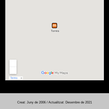
Creat: Juny de 2006 / Actualitzat: Desembre de 2021