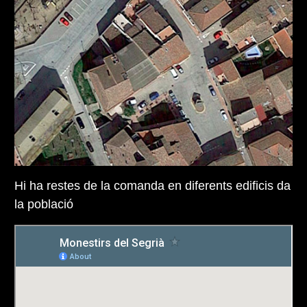
Hi ha restes de la comanda en diferents edificis da
la població