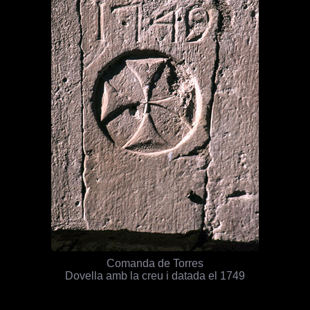
Comanda de Torres
Dovella amb la creu i datada el 1749