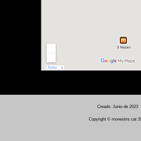
Creado: Junio de 2023