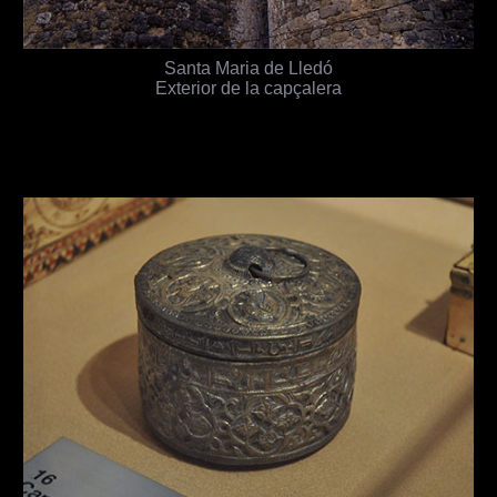
Santa Maria de Lledó
Exterior de la capçalera