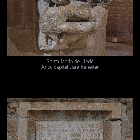
Santa Maria de Lledó
Antic capitell, ara beneiter