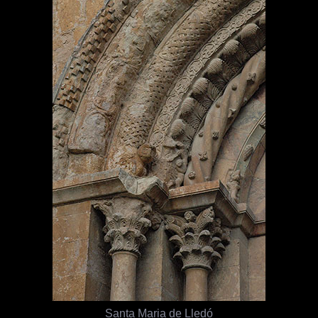
Santa Maria de Lledó