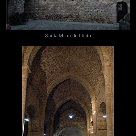
Santa Maria de Lledó