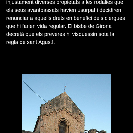
injustament diverses propietats a les rodalies que
els seus avantpassats havien usurpat i decidiren
renunciar a aquells drets en benefici dels clergues
que hi farien vida regular. El bisbe de Girona
decretà que els preveres hi visquessin sota la
regla de sant Agustí.