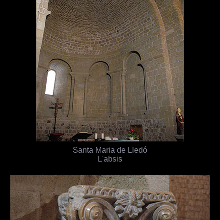
Santa Maria de Lledó
L'absis