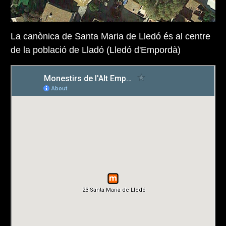
La canònica de Santa Maria de Lledó és al centre
de la població de Lladó (Lledó d'Empordà)