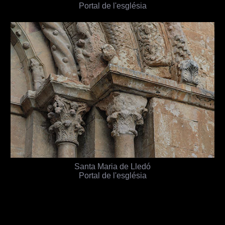
Portal de l'església
Santa Maria de Lledó
Portal de l'església