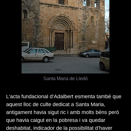
Santa Maria de Lledó
L’acta fundacional d’Adalbert esmenta també que
aquest lloc de culte dedicat a Santa Maria,
antigament havia sigut ric i amb molts béns però
que havia caigut en la pobresa i va quedar
deshabitat, indicador de la possibilitat d’haver