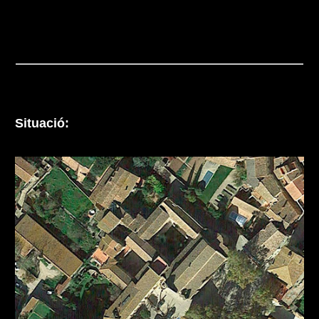
Situació: