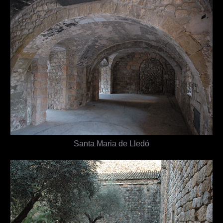
Santa Maria de Lledó