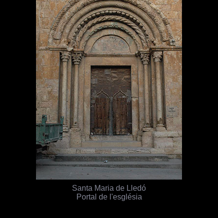
Santa Maria de Lledó
Portal de l'església