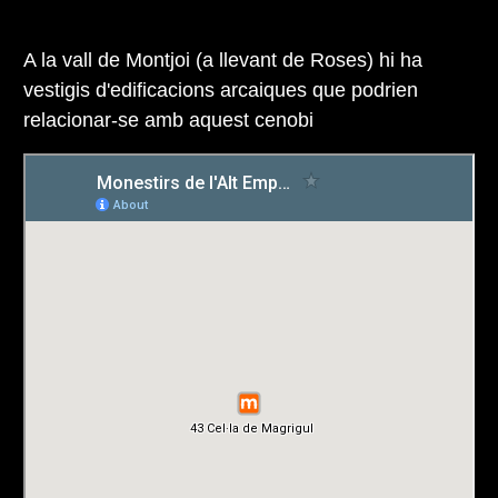
A la vall de Montjoi (a llevant de Roses) hi ha
vestigis d'edificacions arcaiques que podrien
relacionar-se amb aquest cenobi