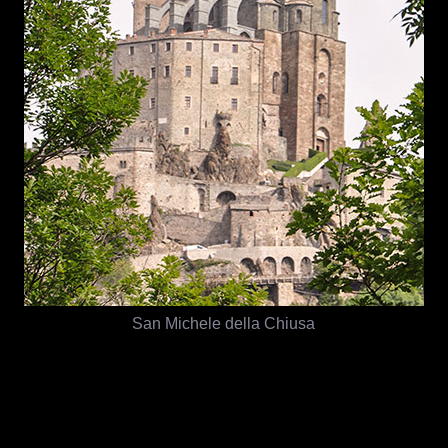
San Michele della Chiusa