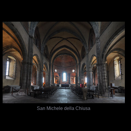
San Michele della Chiusa