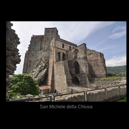
San Michele della Chiusa