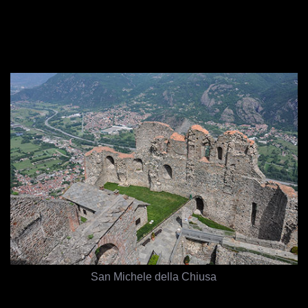
San Michele della Chiusa