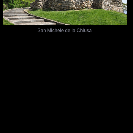
San Michele della Chiusa