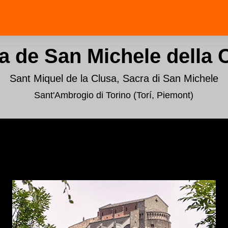
a de San Michele della 
Sant Miquel de la Clusa, Sacra di San Michele
Sant'Ambrogio di Torino (Torí, Piemont)