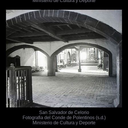
Ministerio de Cultura y Deporte
San Salvador de Celorio
Fotografia del Conde de Polentinos (s.d.)
Ministerio de Cultura y Deporte