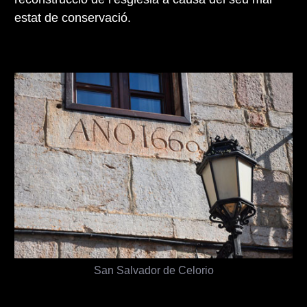
estat de conservació.
San Salvador de Celorio