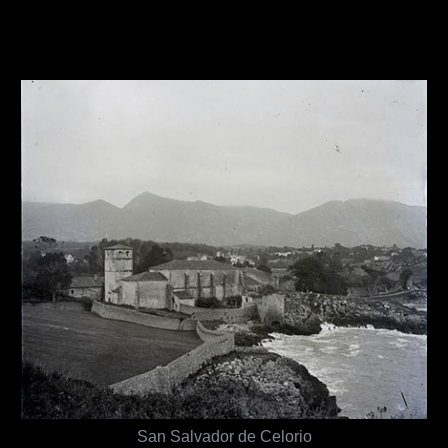
San Salvador de Celorio