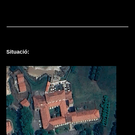
Situació: