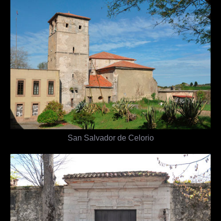
San Salvador de Celorio