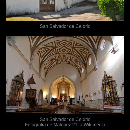
San Salvador de Celorio
San Salvador de Celorio
Fotografia de Malopez 21, a Wikimedia