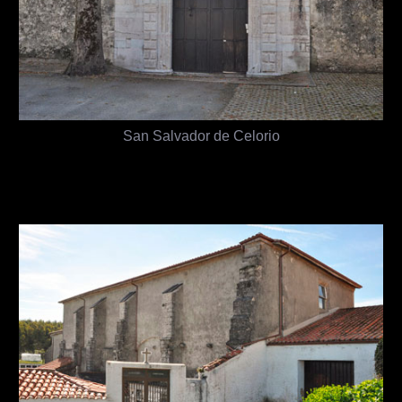
San Salvador de Celorio