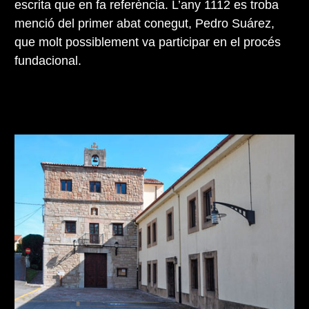
escrita que en fa referència. L’any 1112 es troba
menció del primer abat conegut, Pedro Suárez,
que molt possiblement va participar en el procés
fundacional.