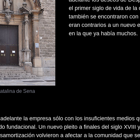
el primer siglo de vida de l
también se encontraron con 
eran contrarios a un nuevo 
en la que ya había muchos.
atalina de Sena
r adelante la empresa sólo con los insuficientes medios q
do fundacional. Un nuevo pleito a finales del siglo XVIII y
esamortización volvieron a afectar a la comunidad que se