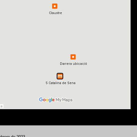
ebrero de 2023