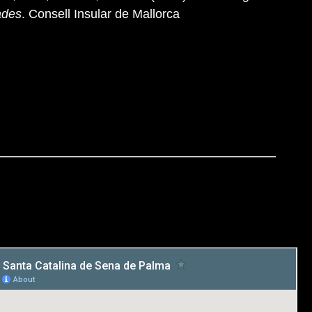
ades
. Consell Insular de Mallorca