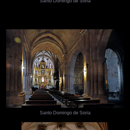
Santo Domingo de Soria
Santo Domingo de Soria