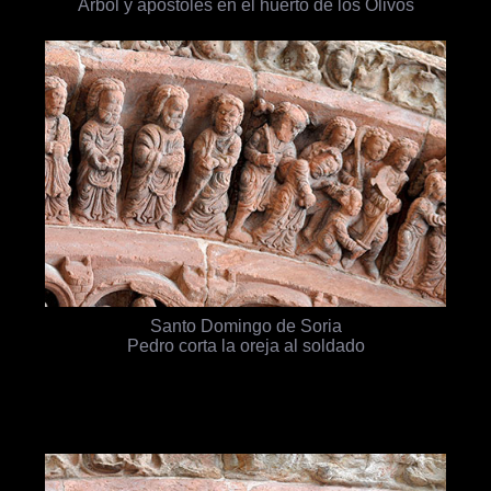
Árbol y apóstoles en el huerto de los Olivos
Santo Domingo de Soria
Pedro corta la oreja al soldado