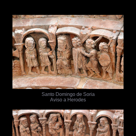
Santo Domingo de Soria
Aviso a Herodes