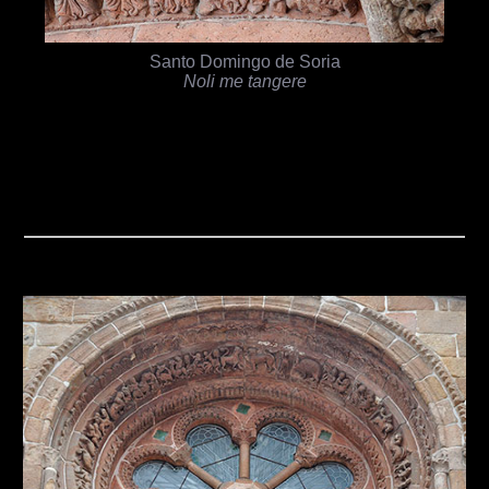
Santo Domingo de Soria
Noli me tangere