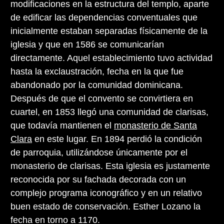
modificaciones en la estructura del templo, aparte
de edificar las dependencias conventuales que
inicialmente estaban separadas físicamente de la
iglesia y que en 1586 se comunicarían
directamente. Aquel establecimiento tuvo actividad
hasta la exclaustración, fecha en la que fue
abandonado por la comunidad dominicana.
Después de que el convento se convirtiera en
cuartel, en 1853 llegó una comunidad de clarisas,
que todavía mantienen el
monasterio de Santa
Clara
en este lugar. En 1894 perdió la condición
de parroquia, utilizándose únicamente por el
monasterio de clarisas. Esta iglesia es justamente
reconocida por su fachada decorada con un
complejo programa iconográfico y en un relativo
buen estado de conservación. Esther Lozano la
fecha en torno a 1170.