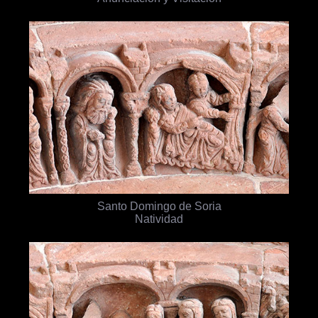
Santo Domingo de Soria
Natividad