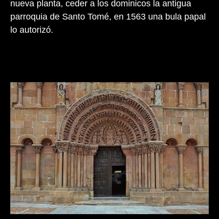
nueva planta, ceder a los dominicos la antigua
parroquia de Santo Tomé, en 1563 una bula papal
lo autorizó.