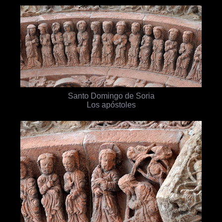
Santo Domingo de Soria
Los apóstoles