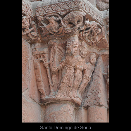
Santo Domingo de Soria