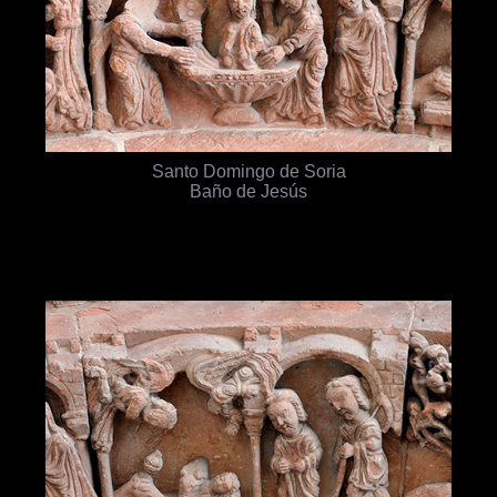
Santo Domingo de Soria
Baño de Jesús