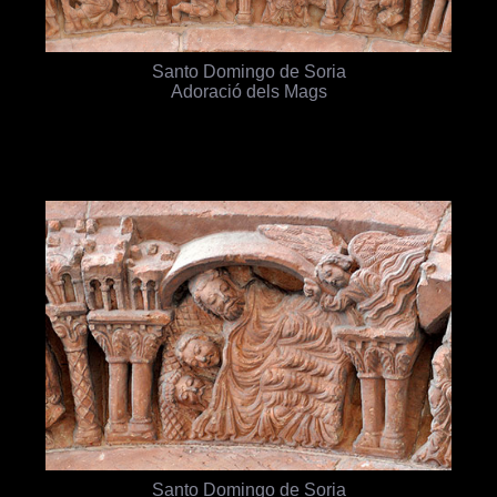
Santo Domingo de Soria
Adoració dels Mags
Santo Domingo de Soria