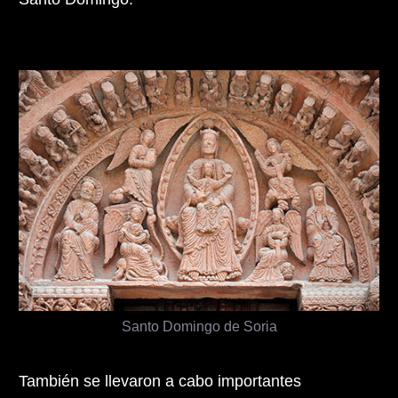
Santo Domingo de Soria
También se llevaron a cabo importantes