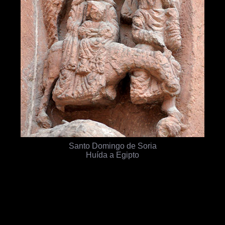
Santo Domingo de Soria
Huída a Egipto