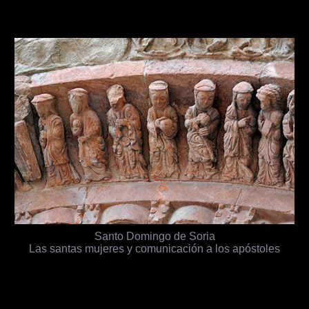
Santo Domingo de Soria
Las santas mujeres y comunicación a los apóstoles