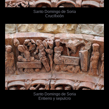
Santo Domingo de Soria
Crucifixión
Santo Domingo de Soria
Entierro y sepulcro