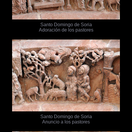
Santo Domingo de Soria
Adoración de los pastores
Santo Domingo de Soria
Anuncio a los pastores