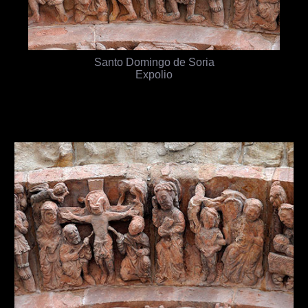
Santo Domingo de Soria
Expolio