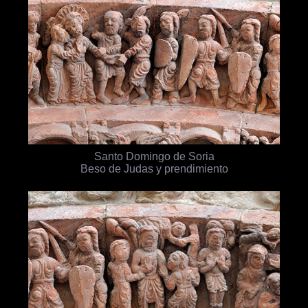
Santo Domingo de Soria
Beso de Judas y prendimiento