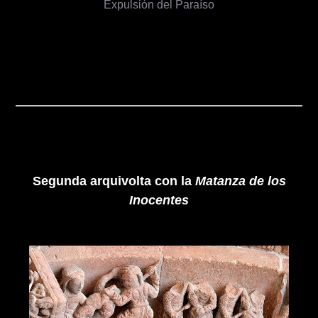
Expulsión del Paraíso
Segunda arquivolta con la
Matanza de los
Inocentes