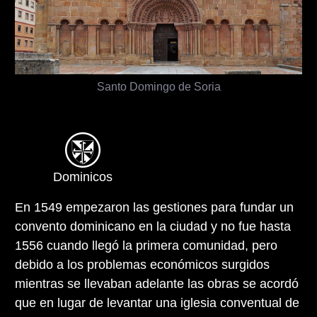
Santo Domingo de Soria
Dominicos
En 1549 empezaron las gestiones para fundar un
convento dominicano en la ciudad y no fue hasta
1556 cuando llegó la primera comunidad, pero
debido a los problemas económicos surgidos
mientras se llevaban adelante las obras se acordó
que en lugar de levantar una iglesia conventual de