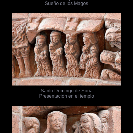
Sueño de los Magos
Santo Domingo de Soria
Presentación en el templo