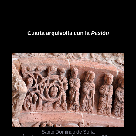
Cuarta arquivolta con la
Pasión
Santo Domingo de Soria