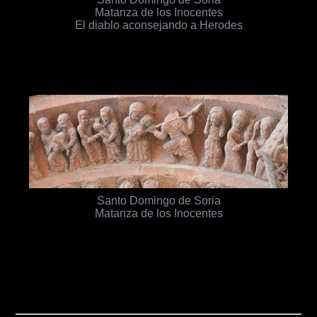
Matanza de los Inocentes
El diablo aconsejando a Herodes
Santo Domingo de Soria
Matanza de los Inocentes