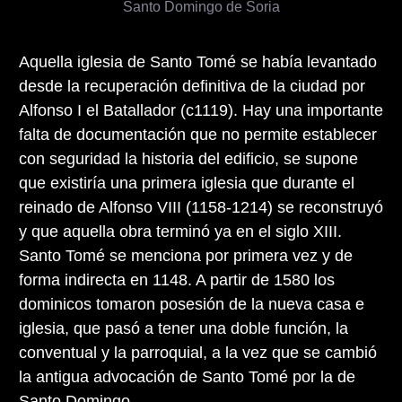
Santo Domingo de Soria
Aquella iglesia de Santo Tomé se había levantado
desde la recuperación definitiva de la ciudad por
Alfonso I el Batallador (c1119). Hay una importante
falta de documentación que no permite establecer
con seguridad la historia del edificio, se supone
que existiría una primera iglesia que durante el
reinado de Alfonso VIII (1158-1214) se reconstruyó
y que aquella obra terminó ya en el siglo XIII.
Santo Tomé se menciona por primera vez y de
forma indirecta en 1148. A partir de 1580 los
dominicos tomaron posesión de la nueva casa e
iglesia, que pasó a tener una doble función, la
conventual y la parroquial, a la vez que se cambió
la antigua advocación de Santo Tomé por la de
Santo Domingo.