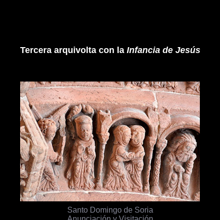
Tercera arquivolta con la
Infancia de Jesús
Santo Domingo de Soria
Anunciación y Visitación