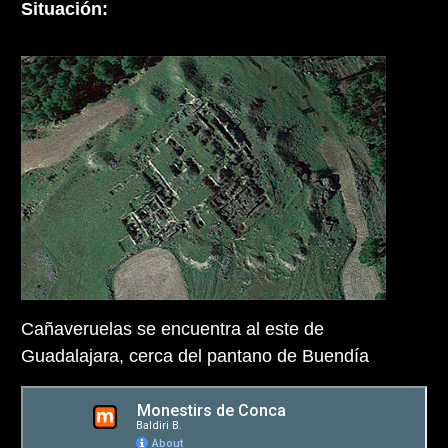
Situación:
Cañaveruelas se encuentra al este de
Guadalajara, cerca del pantano de Buendía