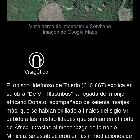
Vista aérea del monasterio Servitano
Imagen de Google Maps
Visigótico
El obispo Ildefonso de Toledo (610-667) explica en
su obra "De Viri Illustribus" la llegada del monje
africano Donato, acompañado de setenta monjes
más, que se habían exiliado a finales del siglo VI
debido a las inestabilidades que sufrían en el norte
de África. Gracias al mecenazgo de la noble
Minicea, se establecieron en las inmediaciones de