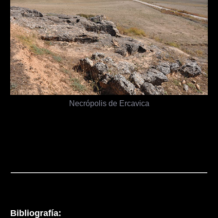
Necrópolis de Ercavica
Bibliografía: