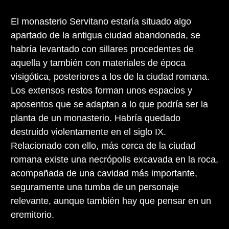
El monasterio Servitano estaría situado algo
apartado de la antigua ciudad abandonada, se
habría levantado con sillares procedentes de
aquella y también con materiales de época
visigótica, posteriores a los de la ciudad romana.
Los extensos restos forman unos espacios y
aposentos que se adaptan a lo que podría ser la
planta de un monasterio. Habría quedado
destruido violentamente en el siglo IX.
Relacionado con ello, más cerca de la ciudad
romana existe una necrópolis excavada en la roca,
acompañada de una cavidad más importante,
seguramente una tumba de un personaje
relevante, aunque también hay que pensar en un
eremitorio.