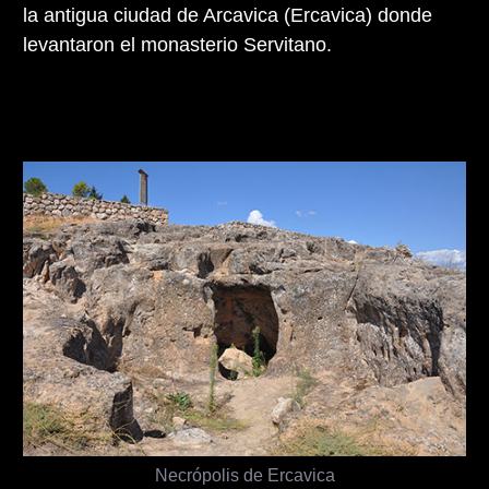
la antigua ciudad de Arcavica (Ercavica) donde
levantaron el monasterio Servitano.
Necrópolis de Ercavica