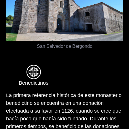
San Salvador de Bergondo
Benedictinos
La primera referencia histórica de este monasterio
benedictino se encuentra en una donación
efectuada a su favor en 1126, cuando se cree que
hacía poco que había sido fundado. Durante los
primeros tiempos, se benefició de las donaciones