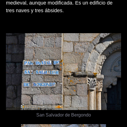
medieval, aunque modificada. Es un edificio de
tres naves y tres ábsides.
San Salvador de Bergondo