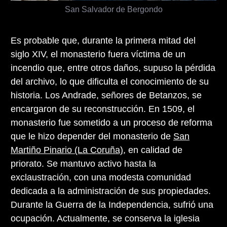
San Salvador de Bergondo
Es probable que, durante la primera mitad del
siglo XIV, el monasterio fuera víctima de un
incendio que, entre otros daños, supuso la pérdida
del archivo, lo que dificulta el conocimiento de su
historia. Los Andrade, señores de Betanzos, se
encargaron de su reconstrucción. En 1509, el
monasterio fue sometido a un proceso de reforma
que le hizo depender del monasterio de
San
Martiño Pinario (La Coruña)
, en calidad de
priorato. Se mantuvo activo hasta la
exclaustración, con una modesta comunidad
dedicada a la administración de sus propiedades.
Durante la Guerra de la Independencia, sufrió una
ocupación. Actualmente, se conserva la iglesia