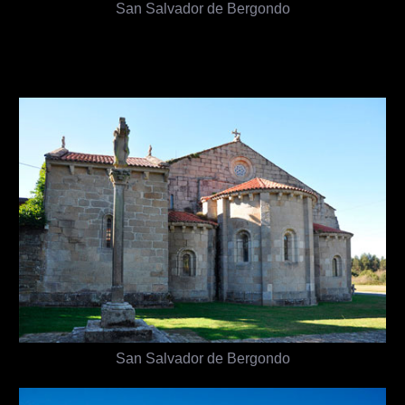
San Salvador de Bergondo
San Salvador de Bergondo