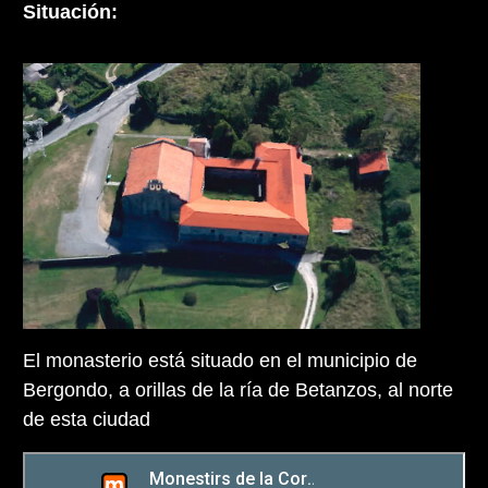
Situación:
El monasterio está situado en el municipio de
Bergondo, a orillas de la ría de Betanzos, al norte
de esta ciudad