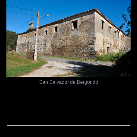
San Salvador de Bergondo