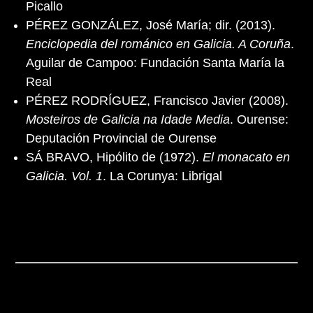
Picallo
PÉREZ GONZÁLEZ, José María; dir. (2013).
Enciclopedia del románico en Galicia. A Coruña
.
Aguilar de Campoo: Fundación Santa María la
Real
PÉREZ RODRÍGUEZ, Francisco Javier (2008).
Mosteiros de Galicia na Idade Media
. Ourense:
Deputación Provincial de Ourense
SÁ BRAVO, Hipólito de (1972).
El monacato en
Galicia. Vol. 1
. La Corunya: Librigal