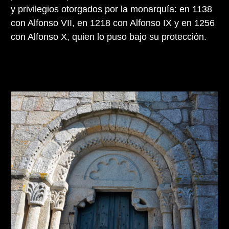
y privilegios otorgados por la monarquía: en 1138
con Alfonso VII, en 1218 con Alfonso IX y en 1256
con Alfonso X, quien lo puso bajo su protección.