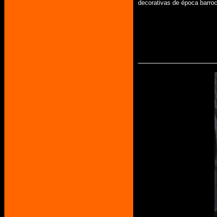
decorativas de época barroc