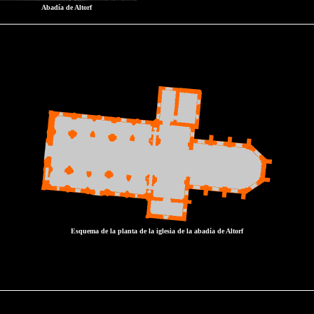
Abadía de Altorf
Esquema de la planta de la iglesia de la abadía de Altorf