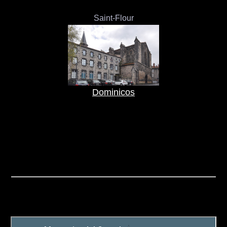
Saint-Flour
Dominicos