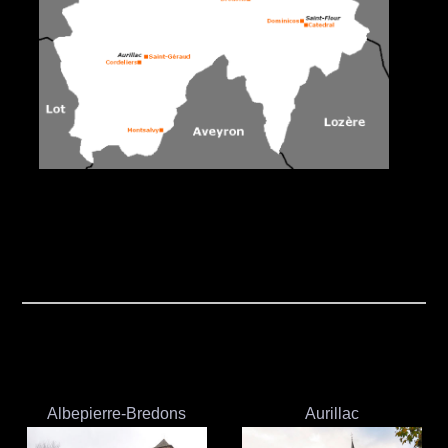
Albepierre-Bredons
Aurillac