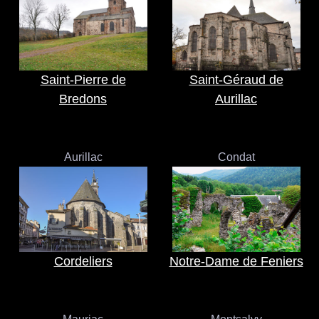
Saint-Pierre de
Saint-Géraud de
Bredons
Aurillac
Aurillac
Condat
Cordeliers
Notre-Dame de Feniers