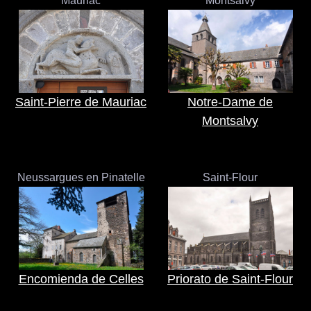
Mauriac
Montsalvy
Saint-Pierre de Mauriac
Notre-Dame de
Montsalvy
Neussargues en Pinatelle
Saint-Flour
Encomienda de Celles
Priorato de Saint-Flour